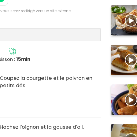
 vous serez redirigé vers un site externe.
isson :
15min
Coupez la courgette et le poivron en
petits dés.
Hachez l'oignon et la gousse d'ail.