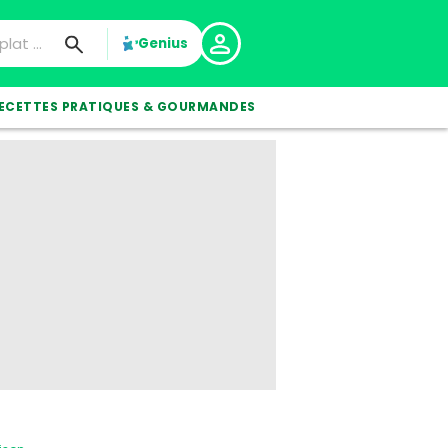
Genius
ECETTES PRATIQUES & GOURMANDES