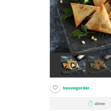
Sauvegarder
45min