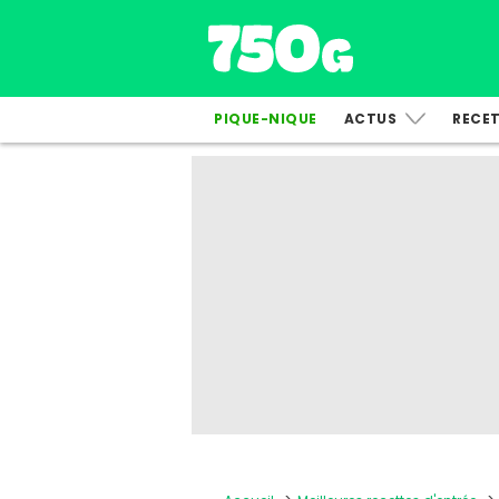
PIQUE-NIQUE
ACTUS
RECE