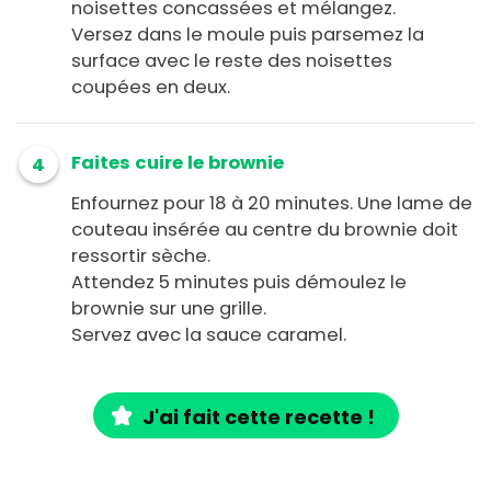
noisettes concassées et mélangez.
Versez dans le moule puis parsemez la
surface avec le reste des noisettes
coupées en deux.
Faites cuire le brownie
4
Enfournez pour 18 à 20 minutes. Une lame de
couteau insérée au centre du brownie doit
ressortir sèche.
Attendez 5 minutes puis démoulez le
brownie sur une grille.
Servez avec la sauce caramel.
J'ai fait cette recette !