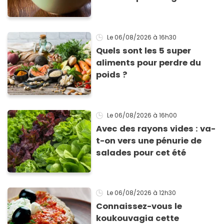
inimitable
Le 06/08/2026
à 16h30
Quels sont les 5 super
aliments pour perdre du
poids ?
Le 06/08/2026
à 16h00
Avec des rayons vides : va-
t-on vers une pénurie de
salades pour cet été
Le 06/08/2026
à 12h30
Connaissez-vous le
koukouvagia cette