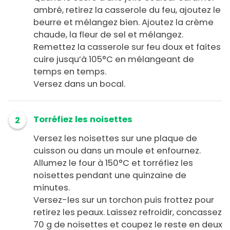
ambré, retirez la casserole du feu, ajoutez le
beurre et mélangez bien. Ajoutez la crème
chaude, la fleur de sel et mélangez.
Remettez la casserole sur feu doux et faites
cuire jusqu’à 105°C en mélangeant de
temps en temps.
Versez dans un bocal.
Torréfiez les noisettes
2
Versez les noisettes sur une plaque de
cuisson ou dans un moule et enfournez.
Allumez le four à 150°C et torréfiez les
noisettes pendant une quinzaine de
minutes.
Versez-les sur un torchon puis frottez pour
retirez les peaux. Laissez refroidir, concassez
70 g de noisettes et coupez le reste en deux