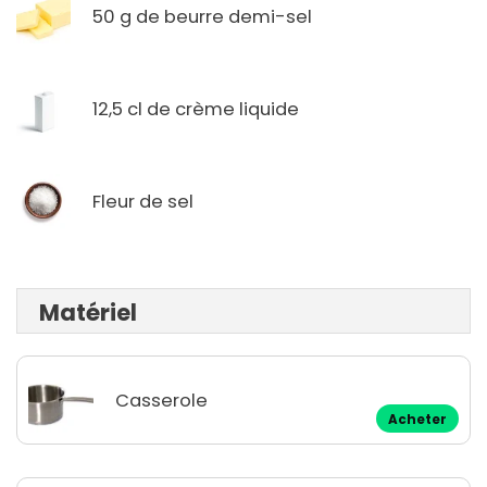
50 g de beurre demi-sel
12,5 cl de crème liquide
Fleur de sel
Matériel
Casserole
Acheter