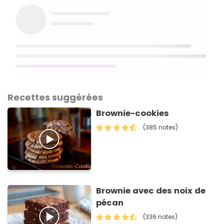
Recettes suggérées
Brownie-cookies
(385 notes)
Brownie avec des noix de
pécan
(336 notes)