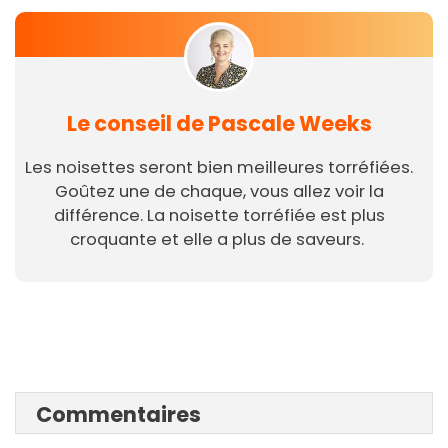
Le conseil de Pascale Weeks
Les noisettes seront bien meilleures torréfiées.
Goûtez une de chaque, vous allez voir la
différence. La noisette torréfiée est plus
croquante et elle a plus de saveurs.
Commentaires