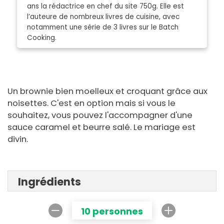
ans la rédactrice en chef du site 750g. Elle est
l’auteure de nombreux livres de cuisine, avec
notamment une série de 3 livres sur le Batch
Cooking.
Un brownie bien moelleux et croquant grâce aux
noisettes. C'est en option mais si vous le
souhaitez, vous pouvez l'accompagner d'une
sauce caramel et beurre salé. Le mariage est
divin.
Ingrédients
10 personnes