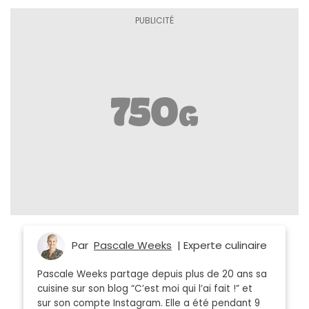
Par
Pascale Weeks
| Experte culinaire
Pascale Weeks partage depuis plus de 20 ans sa
cuisine sur son blog “C’est moi qui l’ai fait !” et
sur son compte Instagram. Elle a été pendant 9