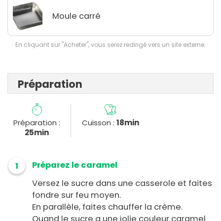
Moule carré
En cliquant sur "Acheter", vous serez redirigé vers un site externe.
Préparation
Préparation :
Cuisson :
18min
25min
Préparez le caramel
1
Versez le sucre dans une casserole et faites
fondre sur feu moyen.
En parallèle, faites chauffer la crème.
Quand le sucre a une jolie couleur caramel