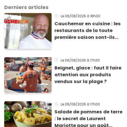
Derniers articles
Le 06/08/2026
à 18h00
Cauchemar en cuisine : les
restaurants de la toute
première saison sont-ils
encore ouverts ?
Le 06/08/2026
à 17h30
Beignet, glace : faut il faire
attention aux produits
vendus sur la plage ?
Le 06/08/2026
à 17h00
Salade de pommes de terre
: le secret de Laurent
Mariotte pour un goût