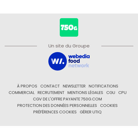
Un site du Groupe
À PROPOS
CONTACT
NEWSLETTER
NOTIFICATIONS
COMMERCIAL
RECRUTEMENT
MENTIONS LÉGALES
CGU
CPU
CGV DE L'OFFRE PAYANTE 750G.COM
PROTECTION DES DONNÉES PERSONNELLES
COOKIES
PRÉFÉRENCES COOKIES
GÉRER UTIQ