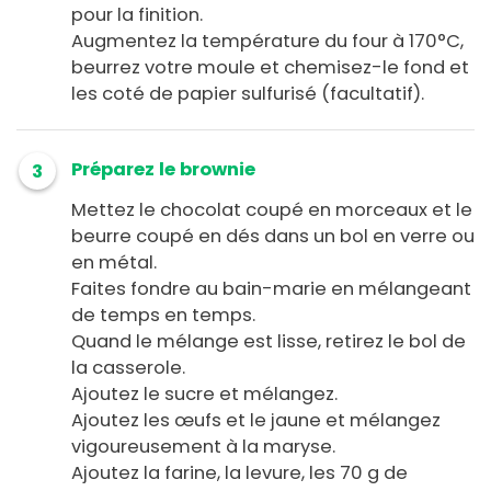
pour la finition.
Augmentez la température du four à 170°C,
beurrez votre moule et chemisez-le fond et
les coté de papier sulfurisé (facultatif).
Préparez le brownie
3
Mettez le chocolat coupé en morceaux et le
beurre coupé en dés dans un bol en verre ou
en métal.
Faites fondre au bain-marie en mélangeant
de temps en temps.
Quand le mélange est lisse, retirez le bol de
la casserole.
Ajoutez le sucre et mélangez.
Ajoutez les œufs et le jaune et mélangez
vigoureusement à la maryse.
Ajoutez la farine, la levure, les 70 g de