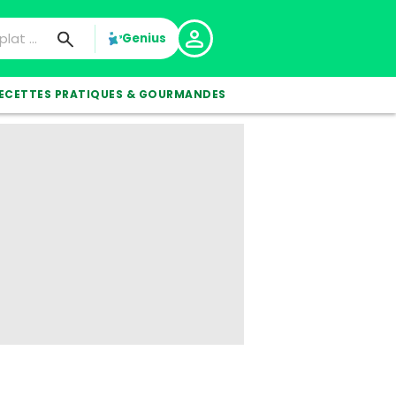
Genius
ECETTES PRATIQUES & GOURMANDES