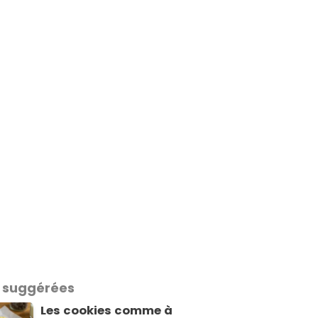
 suggérées
Les cookies comme à