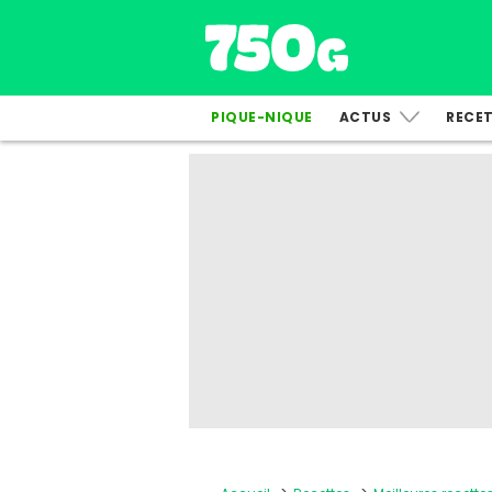
PIQUE-NIQUE
ACTUS
RECE