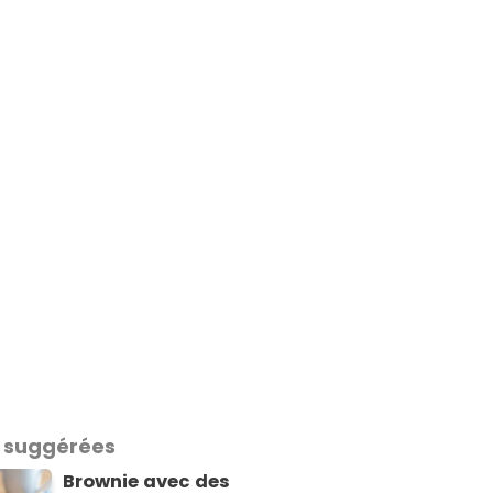
 suggérées
Brownie avec des