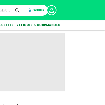
Genius
ECETTES PRATIQUES & GOURMANDES