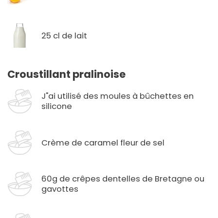
25 cl de lait
Croustillant pralinoise
J"ai utilisé des moules à bûchettes en
silicone
Crème de caramel fleur de sel
60g de crêpes dentelles de Bretagne ou
gavottes