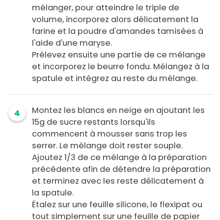
mélanger, pour atteindre le triple de
volume, incorporez alors délicatement la
farine et la poudre d'amandes tamisées à
l'aide d'une maryse.
Prélevez ensuite une partie de ce mélange
et incorporez le beurre fondu. Mélangez à la
spatule et intégrez au reste du mélange.
Montez les blancs en neige en ajoutant les
4
15g de sucre restants lorsqu'ils
commencent à mousser sans trop les
serrer. Le mélange doit rester souple.
Ajoutez 1/3 de ce mélange à la préparation
précédente afin de détendre la préparation
et terminez avec les reste délicatement à
la spatule.
Étalez sur une feuille silicone, le flexipat ou
tout simplement sur une feuille de papier