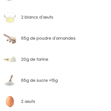
2 blancs d'œufs
65g de poudre d'amandes
20g de farine
65g de sucre +15g
2 œufs