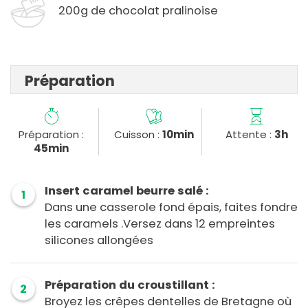
200g de chocolat pralinoise
Préparation
Préparation :
Cuisson :
10min
Attente :
3h
45min
Insert caramel beurre salé :
1
Dans une casserole fond épais, faites fondre
les caramels .Versez dans 12 empreintes
silicones allongées
Préparation du croustillant :
2
Broyez les crêpes dentelles de Bretagne où