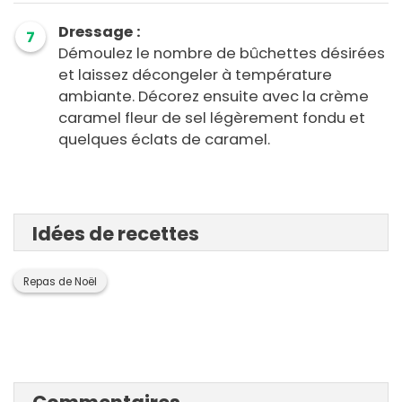
Dressage :
7
Démoulez le nombre de bûchettes désirées
et laissez décongeler à température
ambiante. Décorez ensuite avec la crème
caramel fleur de sel légèrement fondu et
quelques éclats de caramel.
Idées de recettes
Repas de Noël