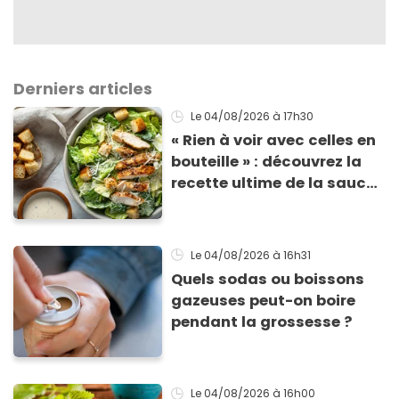
Derniers articles
Le 04/08/2026
à 17h30
« Rien à voir avec celles en
bouteille » : découvrez la
recette ultime de la sauce
César par un chef étoilé
Le 04/08/2026
à 16h31
Quels sodas ou boissons
gazeuses peut-on boire
pendant la grossesse ?
Le 04/08/2026
à 16h00