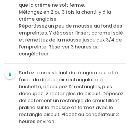
que la crème ne soit ferme.
Mélangez en 2 ou 3 fois la chantilly à la
crème anglaise.
Répartissez un peu de mousse au fond des
empreintes. Y déposer l'insert caramel salé
et remettez de la mousse jusqu'aux 3/4 de
l'empreinte. Réserver 3 heures au
congélateur.
Sortez le croustillant du réfrigérateur et à
6
l'aide du découpoir rectangulaire à
bûchette, découpez 12 rectangles, puis
découpez 12 rectangles de biscuit. Déposez
délicatement un rectangle de croustillant
praliné sur la mousse et fermez avec le
rectangle biscuit. Placez au congélateur 3
heures environ.