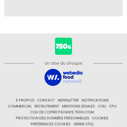
Un site du Groupe
À PROPOS
CONTACT
NEWSLETTER
NOTIFICATIONS
COMMERCIAL
RECRUTEMENT
MENTIONS LÉGALES
CGU
CPU
CGV DE L'OFFRE PAYANTE 750G.COM
PROTECTION DES DONNÉES PERSONNELLES
COOKIES
PRÉFÉRENCES COOKIES
GÉRER UTIQ