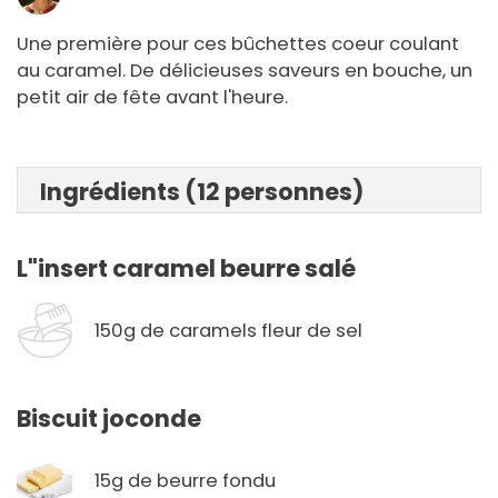
Une première pour ces bûchettes coeur coulant
au caramel. De délicieuses saveurs en bouche, un
petit air de fête avant l'heure.
Ingrédients (12 personnes)
L"insert caramel beurre salé
150g de caramels fleur de sel
Biscuit joconde
15g de beurre fondu