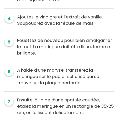
Ajoutez le vinaigre et l’extrait de vanille.
4
Saupoudrez avec la fécule de maïs.
Fouettez de nouveau pour bien amalgamer
5
le tout. La meringue doit être lisse, ferme et
brillante.
A l’aide d’une maryse, transférez la
6
meringue sur le papier sulfurisé qui se
trouve sur la plaque perforée.
Ensuite, à l’aide d’une spatule coudée,
7
étalez la meringue en un rectangle de 35x25
cm, en la lissant délicatement.