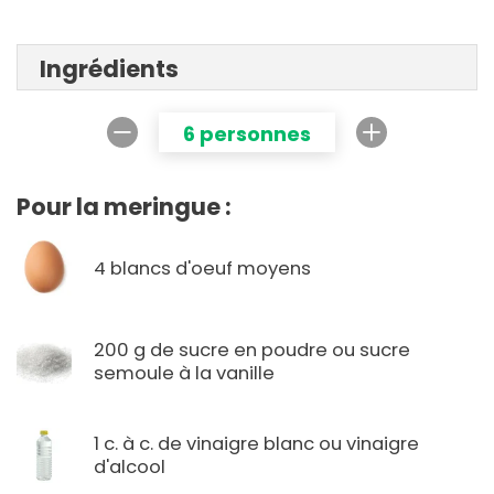
Ingrédients
6 personnes
Pour la meringue :
4 blancs d'oeuf moyens
200 g de sucre en poudre ou sucre
semoule à la vanille
1 c. à c. de vinaigre blanc ou vinaigre
d'alcool