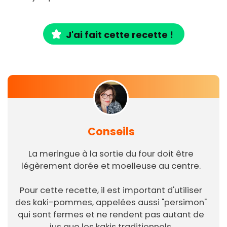
J'ai fait cette recette !
Conseils
La meringue à la sortie du four doit être
légèrement dorée et moelleuse au centre.
Pour cette recette, il est important d'utiliser
des kaki-pommes, appelées aussi "persimon"
qui sont fermes et ne rendent pas autant de
jus que les kakis traditionnels.