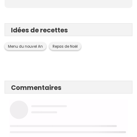
Idées de recettes
Menu du nouvel An
Repas de Noël
Commentaires