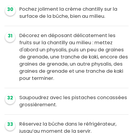
Pochez joliment la crème chantilly sur la
30
surface de la bûche, bien au milieu.
Décorez en déposant délicatement les
31
fruits sur la chantilly au milieu : mettez
d'abord un physalis, puis un peu de graines
de grenade, une tranche de kaki, encore des
graines de grenade, un autre physalis, des
graines de grenade et une tranche de kaki
pour terminer.
Saupoudrez avec les pistaches concassées
32
grossièrement.
Réservez la bûche dans le réfrigérateur,
33
jusqu’au moment de la servir.