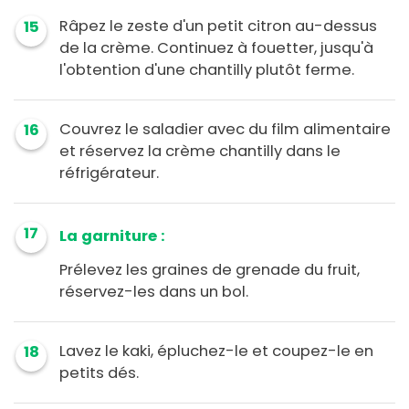
Râpez le zeste d'un petit citron au-dessus
15
de la crème. Continuez à fouetter, jusqu'à
l'obtention d'une chantilly plutôt ferme.
Couvrez le saladier avec du film alimentaire
16
et réservez la crème chantilly dans le
réfrigérateur.
17
La garniture :
Prélevez les graines de grenade du fruit,
réservez-les dans un bol.
Lavez le kaki, épluchez-le et coupez-le en
18
petits dés.