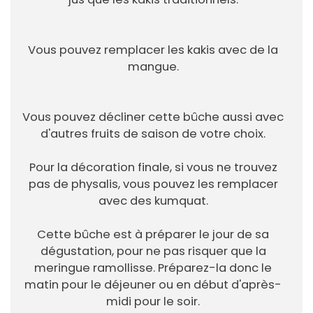
Vous pouvez remplacer les kakis avec de la
mangue.
Vous pouvez décliner cette bûche aussi avec
d'autres fruits de saison de votre choix.
Pour la décoration finale, si vous ne trouvez
pas de physalis, vous pouvez les remplacer
avec des kumquat.
Cette bûche est à préparer le jour de sa
dégustation, pour ne pas risquer que la
meringue ramollisse. Préparez-la donc le
matin pour le déjeuner ou en début d'après-
midi pour le soir.