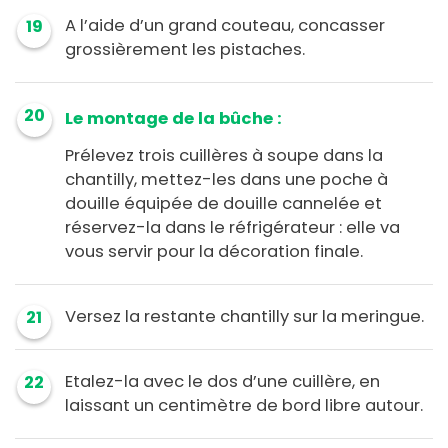
A l’aide d’un grand couteau, concasser
19
grossièrement les pistaches.
20
Le montage de la bûche :
Prélevez trois cuillères à soupe dans la
chantilly, mettez-les dans une poche à
douille équipée de douille cannelée et
réservez-la dans le réfrigérateur : elle va
vous servir pour la décoration finale.
Versez la restante chantilly sur la meringue.
21
Etalez-la avec le dos d’une cuillère, en
22
laissant un centimètre de bord libre autour.