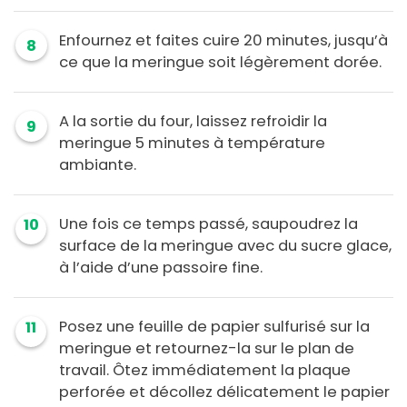
Enfournez et faites cuire 20 minutes, jusqu’à
8
ce que la meringue soit légèrement dorée.
A la sortie du four, laissez refroidir la
9
meringue 5 minutes à température
ambiante.
Une fois ce temps passé, saupoudrez la
10
surface de la meringue avec du sucre glace,
à l’aide d’une passoire fine.
Posez une feuille de papier sulfurisé sur la
11
meringue et retournez-la sur le plan de
travail. Ôtez immédiatement la plaque
perforée et décollez délicatement le papier