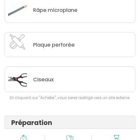
Râpe microplane
Plaque perforée
Ciseaux
En cliquant sur "Acheter", vous serez redirigé vers un site externe.
Préparation