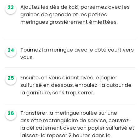
Ajoutez les dés de kaki, parsemez avec les
23
graines de grenade et les petites
meringues grossièrement émiettées.
Tournez la meringue avec le côté court vers
24
vous.
Ensuite, en vous aidant avec le papier
25
sulfurisé en dessous, enroulez-la autour de
la garniture, sans trop serrer.
Transférer la meringue roulée sur une
26
assiette rectangulaire de service, couvrez-
la délicatement avec son papier sulfurisé et
laissez-la reposer 2 heures dans le