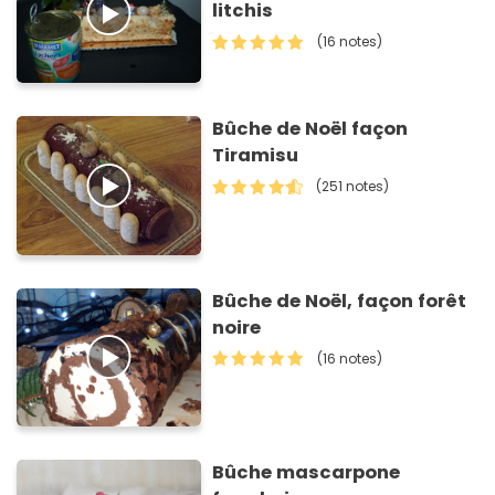
litchis
(16 notes)
Bûche de Noël façon
Tiramisu
(251 notes)
Bûche de Noël, façon forêt
noire
(16 notes)
Bûche mascarpone