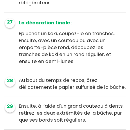
réfrigérateur.
27
La décoration finale :
Epluchez un kaki, coupez-le en tranches.
Ensuite, avec un couteau ou avec un
emporte-pièce rond, découpez les
tranches de kaki en un rond régulier, et
ensuite en demi-lunes.
Au bout du temps de repos, ôtez
28
délicatement le papier sulfurisé de la bûche.
Ensuite, à l’aide d'un grand couteau à dents,
29
retirez les deux extrémités de la bûche, pur
que ses bords soit réguliers.