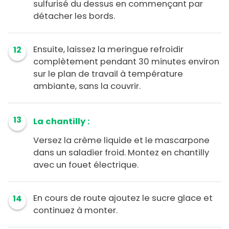
sulfurisé du dessus en commençant par
détacher les bords.
Ensuite, laissez la meringue refroidir
12
complètement pendant 30 minutes environ
sur le plan de travail à température
ambiante, sans la couvrir.
13
La chantilly :
Versez la crème liquide et le mascarpone
dans un saladier froid. Montez en chantilly
avec un fouet électrique.
En cours de route ajoutez le sucre glace et
14
continuez à monter.