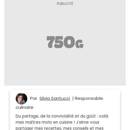
Par
Silvia Santucci
| Responsable
culinaire
Du partage, de la convivialité et du goût : voilà
mes maîtres mots en cuisine ! J’aime vous
partager mes recettes, mes conseils et mes