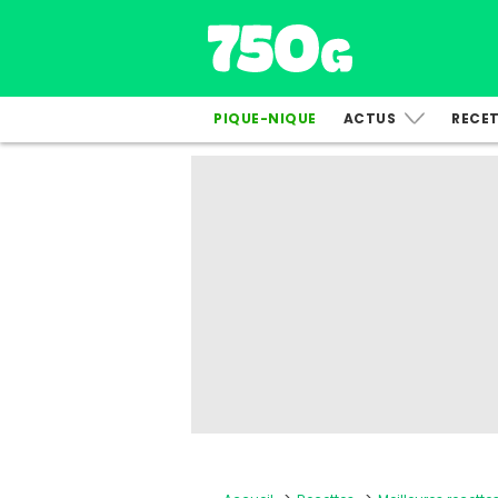
PIQUE-NIQUE
ACTUS
RECE