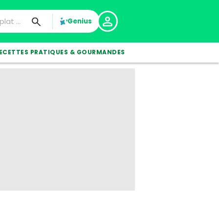
Genius
ECETTES PRATIQUES & GOURMANDES