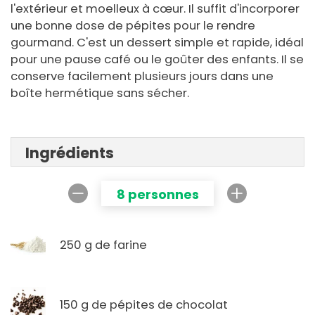
l'extérieur et moelleux à cœur. Il suffit d'incorporer
une bonne dose de pépites pour le rendre
gourmand. C'est un dessert simple et rapide, idéal
pour une pause café ou le goûter des enfants. Il se
conserve facilement plusieurs jours dans une
boîte hermétique sans sécher.
Ingrédients
8 personnes
250 g de farine
150 g de pépites de chocolat