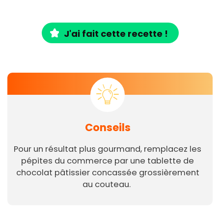
J'ai fait cette recette !
Conseils
Pour un résultat plus gourmand, remplacez les
pépites du commerce par une tablette de
chocolat pâtissier concassée grossièrement
au couteau.