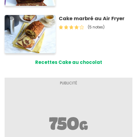
Cake marbré au Air Fryer
(5 notes)
Recettes Cake au chocolat