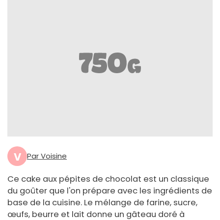
V
Par Voisine
Ce cake aux pépites de chocolat est un classique
du goûter que l'on prépare avec les ingrédients de
base de la cuisine. Le mélange de farine, sucre,
œufs, beurre et lait donne un gâteau doré à