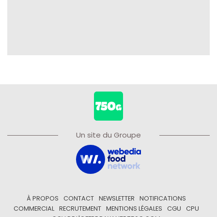
Un site du Groupe
À PROPOS
CONTACT
NEWSLETTER
NOTIFICATIONS
COMMERCIAL
RECRUTEMENT
MENTIONS LÉGALES
CGU
CPU