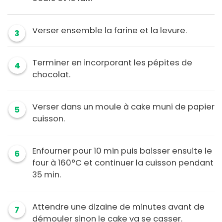
Verser ensemble la farine et la levure.
3
Terminer en incorporant les pépites de
4
chocolat.
Verser dans un moule à cake muni de papier
5
cuisson.
Enfourner pour 10 min puis baisser ensuite le
6
four à 160°C et continuer la cuisson pendant
35 min.
Attendre une dizaine de minutes avant de
7
démouler sinon le cake va se casser.