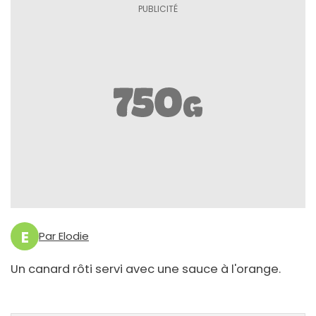
E
Par Elodie
Un canard rôti servi avec une sauce à l'orange.