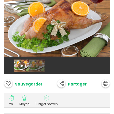
Partager
Sauvegarder
2h
Moyen
Budget moyen