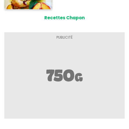
Recettes Chapon