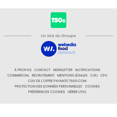
Un site du Groupe
À PROPOS
CONTACT
NEWSLETTER
NOTIFICATIONS
COMMERCIAL
RECRUTEMENT
MENTIONS LÉGALES
CGU
CPU
CGV DE L'OFFRE PAYANTE 750G.COM
PROTECTION DES DONNÉES PERSONNELLES
COOKIES
PRÉFÉRENCES COOKIES
GÉRER UTIQ