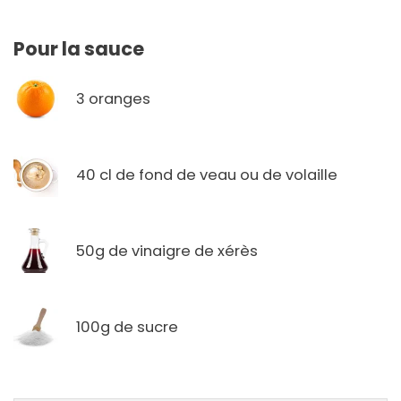
Pour la sauce
3 oranges
40 cl de fond de veau ou de volaille
50g de vinaigre de xérès
100g de sucre