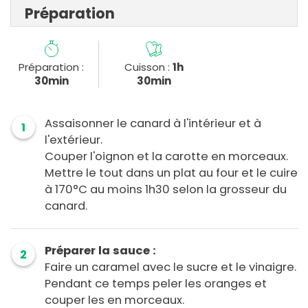
Préparation
Préparation :
Cuisson :
1h
30min
30min
Assaisonner le canard à l'intérieur et à
1
l'extérieur.
Couper l'oignon et la carotte en morceaux.
Mettre le tout dans un plat au four et le cuire
à 170°C au moins 1h30 selon la grosseur du
canard.
Préparer la sauce :
2
Faire un caramel avec le sucre et le vinaigre.
Pendant ce temps peler les oranges et
couper les en morceaux.