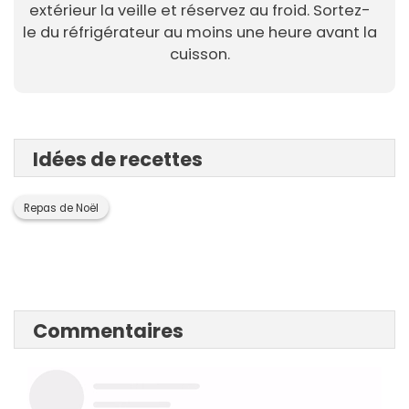
extérieur la veille et réservez au froid. Sortez-
le du réfrigérateur au moins une heure avant la
cuisson.
Idées de recettes
Repas de Noël
Commentaires