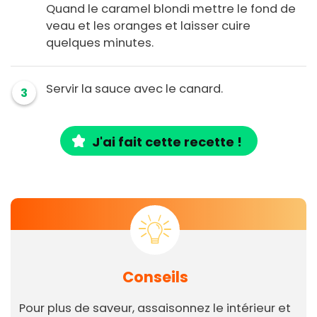
Quand le caramel blondi mettre le fond de
veau et les oranges et laisser cuire
quelques minutes.
Servir la sauce avec le canard.
3
J'ai fait cette recette !
Conseils
Pour plus de saveur, assaisonnez le intérieur et