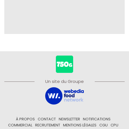
Un site du Groupe
À PROPOS
CONTACT
NEWSLETTER
NOTIFICATIONS
COMMERCIAL
RECRUTEMENT
MENTIONS LÉGALES
CGU
CPU