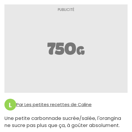
L
Par Les petites recettes de Caline
Une petite carbonnade sucrée/salée, l'orangina
ne sucre pas plus que ça, à goûter absolument.