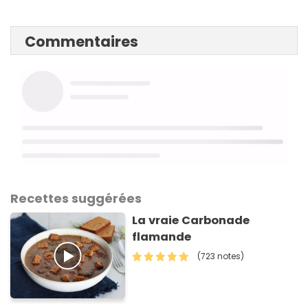
Commentaires
Recettes suggérées
La vraie Carbonade
flamande
(723 notes)