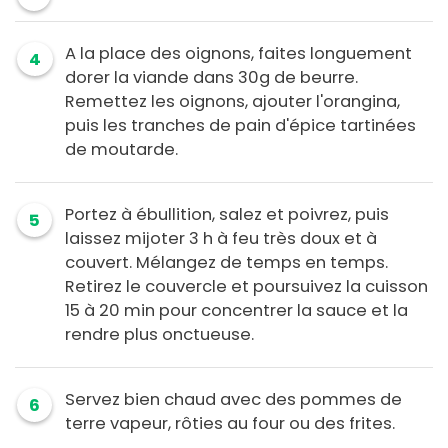
A la place des oignons, faites longuement
4
dorer la viande dans 30g de beurre.
Remettez les oignons, ajouter l'orangina,
puis les tranches de pain d'épice tartinées
de moutarde.
Portez à ébullition, salez et poivrez, puis
5
laissez mijoter 3 h à feu très doux et à
couvert. Mélangez de temps en temps.
Retirez le couvercle et poursuivez la cuisson
15 à 20 min pour concentrer la sauce et la
rendre plus onctueuse.
Servez bien chaud avec des pommes de
6
terre vapeur, rôties au four ou des frites.