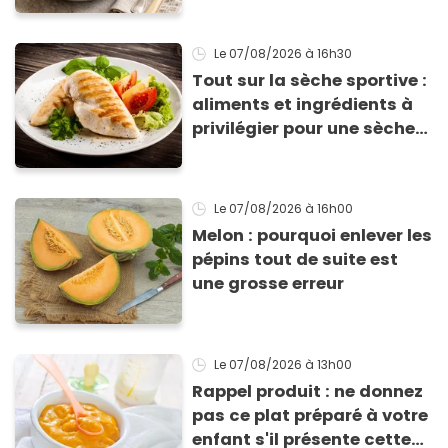
Le 07/08/2026
à 16h30
Tout sur la sèche sportive :
aliments et ingrédients à
privilégier pour une sèche
efficace
Le 07/08/2026
à 16h00
Melon : pourquoi enlever les
pépins tout de suite est
une grosse erreur
Le 07/08/2026
à 13h00
Rappel produit : ne donnez
pas ce plat préparé à votre
enfant s'il présente cette