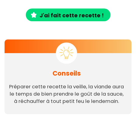
J'ai fait cette recette !
Conseils
Préparer cette recette la veille, la viande aura
le temps de bien prendre le goût de la sauce,
à réchauffer à tout petit feu le lendemain.