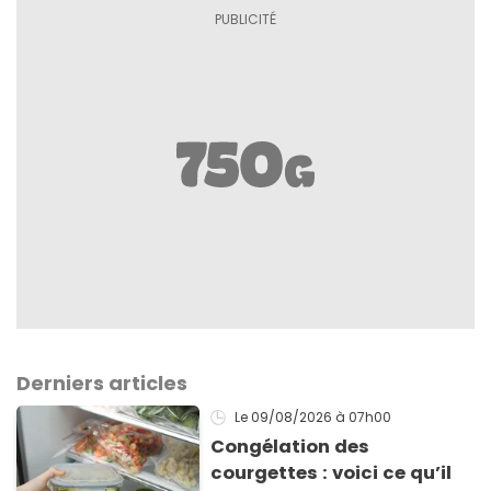
Derniers articles
Le 09/08/2026
à 07h00
Congélation des
courgettes : voici ce qu’il