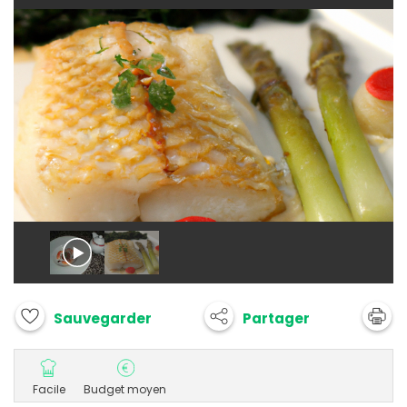
Partager
Sauvegarder
Facile
Budget moyen