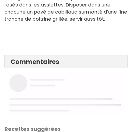
rosés dans les assiettes. Disposer dans une
chacune un pavé de cabillaud surmonté d'une fine
tranche de poitrine grillée, servir aussitôt.
Commentaires
Recettes suggérées