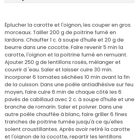
Éplucher la carotte et l'oignon, les couper en gros
morceaux. Tailler 200 g de poitrine fumé en
lardons. Chauffer 1 c. à soupe d'huile et 20 g de
beurre dans une cocotte. Faire revenir 5 min la
carotte, l'oignon et la poitrine fumé en remuant.
Ajouter 250 g de lentillons rosés, mélanger et
couvrir d 'eau. Saler et laisser cuire 30 min.
Incorporer 6 tomates séchées 10 min avant la fin
de la cuisson. Dans une poêle antiadhésive sur feu
moyen, faire cuire 6 min de chaque côté les 6
pavés de cabillaud avec 2 c. à soupe d'huile et une
branche de romarin. Saler et poivrer. Dans une
autre poêle chauffée à blanc, faire griller 6 fines
tranches de poitrine fumée jusqu'à ce qu'elles
soient croustillantes. Après avoir retiré la carotte
et l'oignon de la cocotte, repartir les lentillons