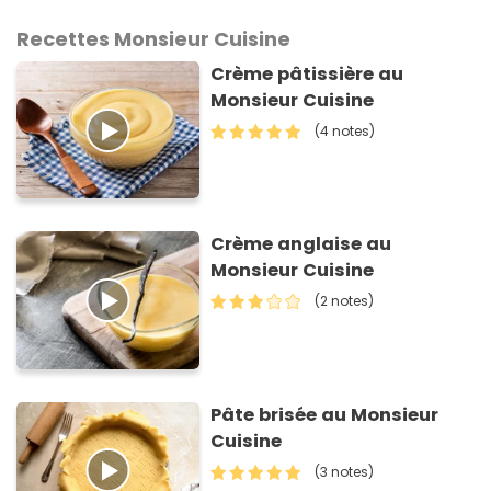
Recettes Monsieur Cuisine
Crème pâtissière au
Monsieur Cuisine
(4 notes)
Crème anglaise au
Monsieur Cuisine
(2 notes)
Pâte brisée au Monsieur
Cuisine
(3 notes)