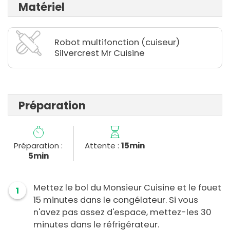
Matériel
Robot multifonction (cuiseur)
Silvercrest Mr Cuisine
Préparation
Préparation :
Attente :
15min
5min
Mettez le bol du Monsieur Cuisine et le fouet
1
15 minutes dans le congélateur. Si vous
n'avez pas assez d'espace, mettez-les 30
minutes dans le réfrigérateur.