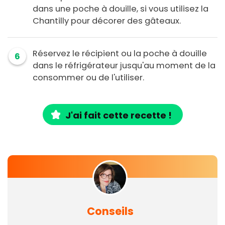
dans une poche à douille, si vous utilisez la
Chantilly pour décorer des gâteaux.
Réservez le récipient ou la poche à douille
6
dans le réfrigérateur jusqu'au moment de la
consommer ou de l'utiliser.
J'ai fait cette recette !
Conseils