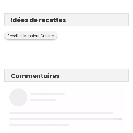
Idées de recettes
Recettes Monsieur Cuisine
Commentaires