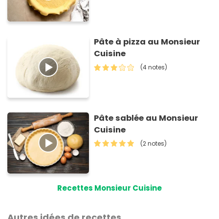
Pâte à pizza au Monsieur
Cuisine
(4 notes)
Pâte sablée au Monsieur
Cuisine
(2 notes)
Recettes Monsieur Cuisine
Autres idées de recettes