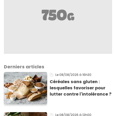
Derniers articles
Le 08/08/2026
à 16h30
Céréales sans gluten :
lesquelles favoriser pour
lutter contre l'intolérance ?
Le 08/08/2026
à 12h00