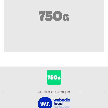
Un site du Groupe