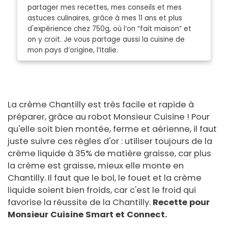
partager mes recettes, mes conseils et mes
astuces culinaires, grâce à mes 11 ans et plus
d'expérience chez 750g, où l’on “fait maison” et
on y croit. Je vous partage aussi la cuisine de
mon pays d’origine, l’Italie.
La crème Chantilly est très facile et rapide à
préparer, grâce au robot Monsieur Cuisine ! Pour
qu'elle soit bien montée, ferme et aérienne, il faut
juste suivre ces règles d'or : utiliser toujours de la
crème liquide à 35% de matière graisse, car plus
la crème est graisse, mieux elle monte en
Chantilly. Il faut que le bol, le fouet et la crème
liquide soient bien froids, car c'est le froid qui
favorise la réussite de la Chantilly.
Recette pour
Monsieur Cuisine Smart et Connect.