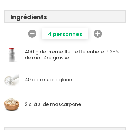
Ingrédients
4 personnes
400 g de crème fleurette entière à 35%
de matière grasse
40 g de sucre glace
2 c. à s. de mascarpone