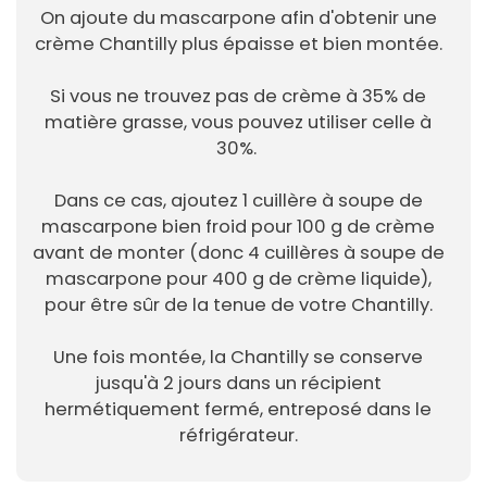
On ajoute du mascarpone afin d'obtenir une
crème Chantilly plus épaisse et bien montée.
Si vous ne trouvez pas de crème à 35% de
matière grasse, vous pouvez utiliser celle à
30%.
Dans ce cas, ajoutez 1 cuillère à soupe de
mascarpone bien froid pour 100 g de crème
avant de monter (donc 4 cuillères à soupe de
mascarpone pour 400 g de crème liquide),
pour être sûr de la tenue de votre Chantilly.
Une fois montée, la Chantilly se conserve
jusqu'à 2 jours dans un récipient
hermétiquement fermé, entreposé dans le
réfrigérateur.