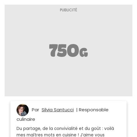
Par
Silvia Santucci
| Responsable
culinaire
Du partage, de la convivialité et du goût : voilà
mes maîtres mots en cuisine ! J’aime vous