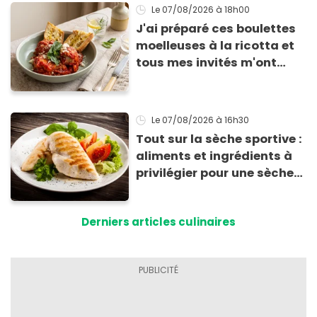
Le 07/08/2026
à 18h00
J'ai préparé ces boulettes
moelleuses à la ricotta et
tous mes invités m'ont
supplié d'avoir la recette !
Le 07/08/2026
à 16h30
Tout sur la sèche sportive :
aliments et ingrédients à
privilégier pour une sèche
efficace
Derniers articles culinaires