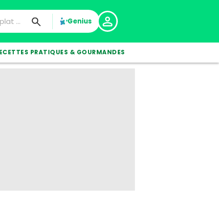
Genius
ECETTES PRATIQUES & GOURMANDES