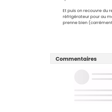
Et puis on recouvre du 
réfrigérateur pour au mo
prenne bien (carrément 
Commentaires