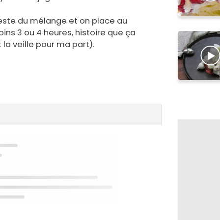
reste du mélange et on place au
ins 3 ou 4 heures, histoire que ça
la veille pour ma part).