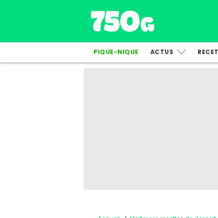
PIQUE-NIQUE
ACTUS
RECE