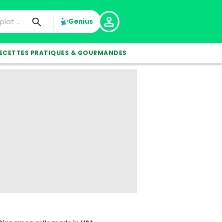
Genius
ECETTES PRATIQUES & GOURMANDES