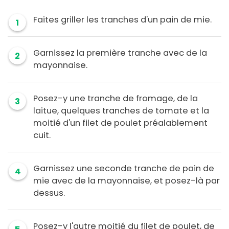
Faites griller les tranches d'un pain de mie.
1
Garnissez la première tranche avec de la
2
mayonnaise.
Posez-y une tranche de fromage, de la
3
laitue, quelques tranches de tomate et la
moitié d'un filet de poulet préalablement
cuit.
Garnissez une seconde tranche de pain de
4
mie avec de la mayonnaise, et posez-là par
dessus.
Posez-y l'autre moitié du filet de poulet, de