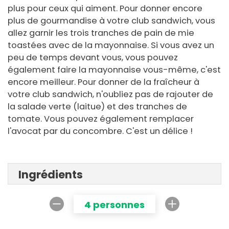
plus pour ceux qui aiment. Pour donner encore
plus de gourmandise à votre club sandwich, vous
allez garnir les trois tranches de pain de mie
toastées avec de la mayonnaise. Si vous avez un
peu de temps devant vous, vous pouvez
également faire la mayonnaise vous-même, c'est
encore meilleur. Pour donner de la fraîcheur à
votre club sandwich, n'oubliez pas de rajouter de
la salade verte (laitue) et des tranches de
tomate. Vous pouvez également remplacer
l'avocat par du concombre. C'est un délice !
Ingrédients
4 personnes