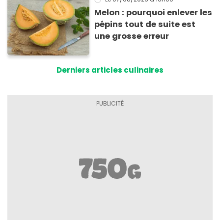
Melon : pourquoi enlever les
pépins tout de suite est
une grosse erreur
Derniers articles culinaires