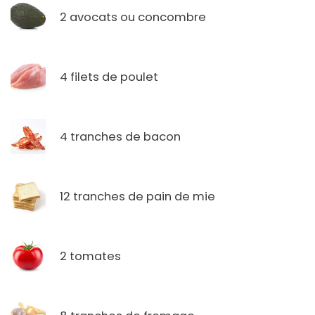
2 avocats ou concombre
4 filets de poulet
4 tranches de bacon
12 tranches de pain de mie
2 tomates