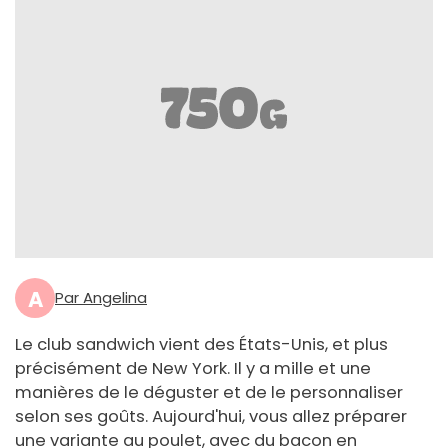
A
Par Angelina
Le club sandwich vient des États-Unis, et plus
précisément de New York. Il y a mille et une
manières de le déguster et de le personnaliser
selon ses goûts. Aujourd'hui, vous allez préparer
une variante au poulet, avec du bacon en