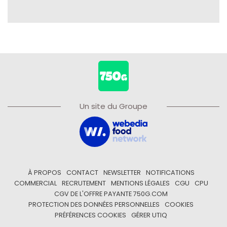
Un site du Groupe
À PROPOS
CONTACT
NEWSLETTER
NOTIFICATIONS
COMMERCIAL
RECRUTEMENT
MENTIONS LÉGALES
CGU
CPU
CGV DE L'OFFRE PAYANTE 750G.COM
PROTECTION DES DONNÉES PERSONNELLES
COOKIES
PRÉFÉRENCES COOKIES
GÉRER UTIQ