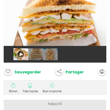
Partager
Sauvegarder
15min
Très facile
Bon marché