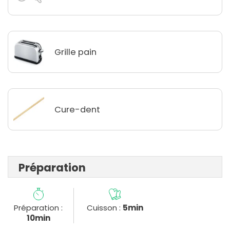
Grille pain
Cure-dent
Préparation
Préparation :
Cuisson :
5min
10min