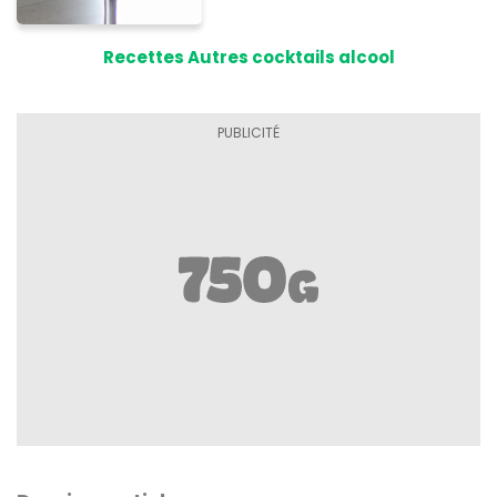
Recettes Autres cocktails alcool