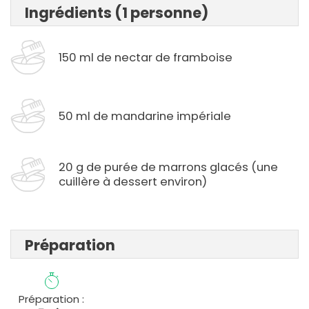
Ingrédients (1 personne)
150 ml de nectar de framboise
50 ml de mandarine impériale
20 g de purée de marrons glacés (une
cuillère à dessert environ)
Préparation
Préparation :