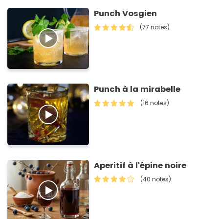
Punch Vosgien
(77 notes)
Punch à la mirabelle
(16 notes)
Aperitif à l'épine noire
(40 notes)