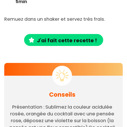
5min
Remuez dans un shaker et servez très frais.
J'ai fait cette recette !
Conseils
Présentation : Sublimez la couleur acidulée
rosée, orangée du cocktail avec une pensée
rose, déposez une violette sur la boisson (la