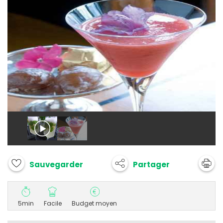
Partager
Sauvegarder
5min
Facile
Budget moyen