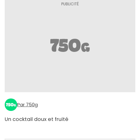
Par 750g
Un cocktail doux et fruité