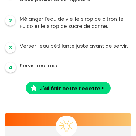
Mélanger l'eau de vie, le sirop de citron, le
2
Pulco et le sirop de sucre de canne.
Verser l'eau pétillante juste avant de servir.
3
Servir très frais.
4
J'ai fait cette recette !