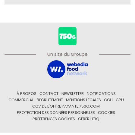
Un site du Groupe
À PROPOS
CONTACT
NEWSLETTER
NOTIFICATIONS
COMMERCIAL
RECRUTEMENT
MENTIONS LÉGALES
CGU
CPU
CGV DE L'OFFRE PAYANTE 750G.COM
PROTECTION DES DONNÉES PERSONNELLES
COOKIES
PRÉFÉRENCES COOKIES
GÉRER UTIQ