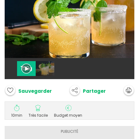
Partager
Sauvegarder
10min
Très facile
Budget moyen