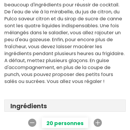
beaucoup d'ingrédients pour réussir de cocktail.
De l'eau de vie à la mirabelle, du jus de citron, du
Pulco saveur citron et du sirop de sucre de canne
sont les quatre liquides indispensables. Une fois
mélangés dans le saladier, vous allez rajouter un
peu d'eau gazeuse. Enfin, pour encore plus de
fraîcheur, vous devez laisser macérer les
ingrédients pendant plusieurs heures au frigidaire.
A défaut, mettez plusieurs glaçons. En guise
d'accompagnement, en plus de la coupe de
punch, vous pouvez proposer des petits fours
salés ou sucrées. Vous allez vous régaler !
Ingrédients
20 personnes