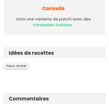
Conseils
Voici une variante de punch avec des
mirabelles fraîches
.
Idées de recettes
Repas de Noël
Commentaires