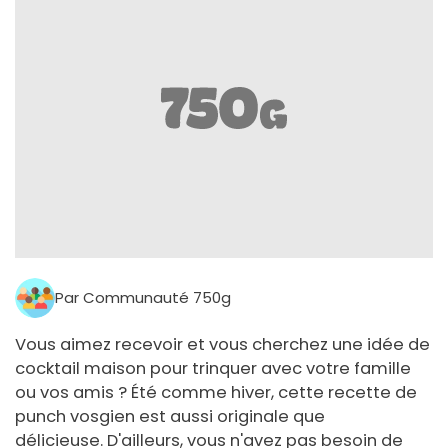
Par Communauté 750g
Vous aimez recevoir et vous cherchez une idée de
cocktail maison pour trinquer avec votre famille
ou vos amis ? Été comme hiver, cette recette de
punch vosgien est aussi originale que
délicieuse. D'ailleurs, vous n'avez pas besoin de