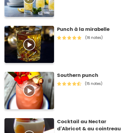
Punch à la mirabelle
(16 notes)
Southern punch
(15 notes)
Cocktail au Nectar
d'Abricot & au cointreau