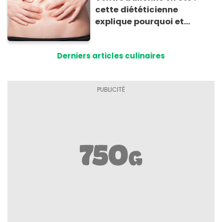
cette diététicienne
explique pourquoi et
comment l'éviter
Derniers articles culinaires