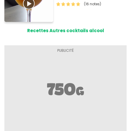
(16 notes)
Recettes Autres cocktails alcool