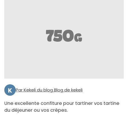
K
Par Kekeli du blog Blog de kekeli
Une excellente confiture pour tartiner vos tartine
du déjeuner ou vos crèpes.