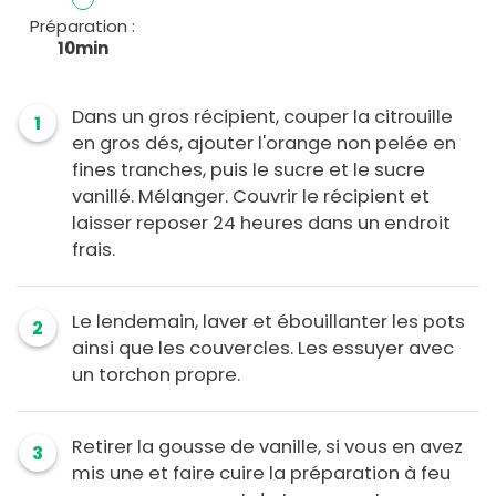
Préparation :
10min
Dans un gros récipient, couper la citrouille
1
en gros dés, ajouter l'orange non pelée en
fines tranches, puis le sucre et le sucre
vanillé. Mélanger. Couvrir le récipient et
laisser reposer 24 heures dans un endroit
frais.
Le lendemain, laver et ébouillanter les pots
2
ainsi que les couvercles. Les essuyer avec
un torchon propre.
Retirer la gousse de vanille, si vous en avez
3
mis une et faire cuire la préparation à feu