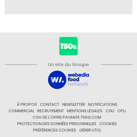
Un site du Groupe
À PROPOS
CONTACT
NEWSLETTER
NOTIFICATIONS
COMMERCIAL
RECRUTEMENT
MENTIONS LÉGALES
CGU
CPU
CGV DE L'OFFRE PAYANTE 750G.COM
PROTECTION DES DONNÉES PERSONNELLES
COOKIES
PRÉFÉRENCES COOKIES
GÉRER UTIQ