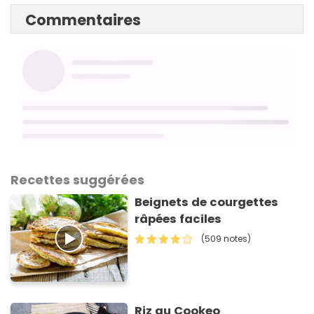
Commentaires
Recettes suggérées
Beignets de courgettes
râpées faciles
(509 notes)
Riz au Cookeo