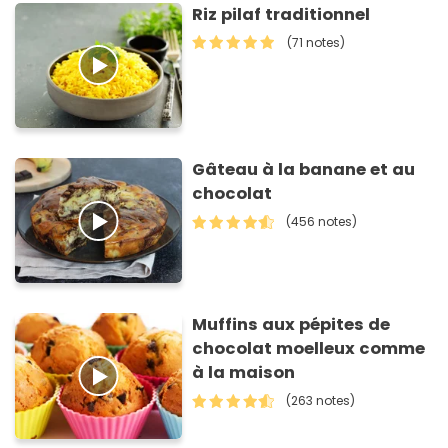
Riz pilaf traditionnel
(71 notes)
Gâteau à la banane et au
chocolat
(456 notes)
Muffins aux pépites de
chocolat moelleux comme
à la maison
(263 notes)