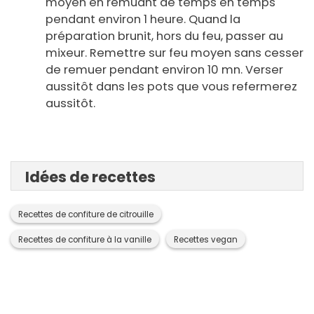
moyen en remuant de temps en temps
pendant environ 1 heure. Quand la
préparation brunit, hors du feu, passer au
mixeur. Remettre sur feu moyen sans cesser
de remuer pendant environ 10 mn. Verser
aussitôt dans les pots que vous refermerez
aussitôt.
Idées de recettes
Recettes de confiture de citrouille
Recettes de confiture à la vanille
Recettes vegan