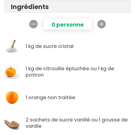
Ingrédients
0 personne
1 kg de sucre cristal
1 kg de citrouille épluchée ou 1 kg de
potiron
1 orange non traitée
2 sachets de sucre vanillé ou 1 gousse de
vanille