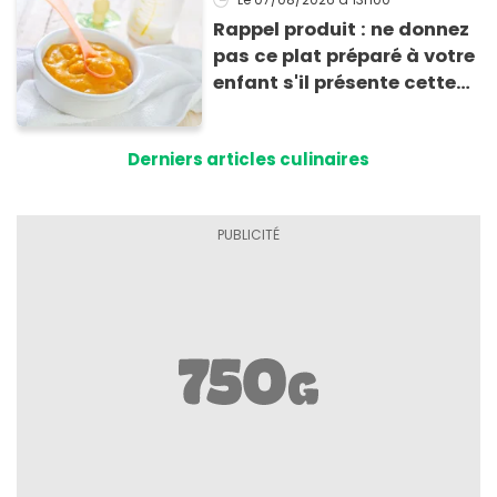
Rappel produit : ne donnez
pas ce plat préparé à votre
enfant s'il présente cette
allergie
Derniers articles culinaires