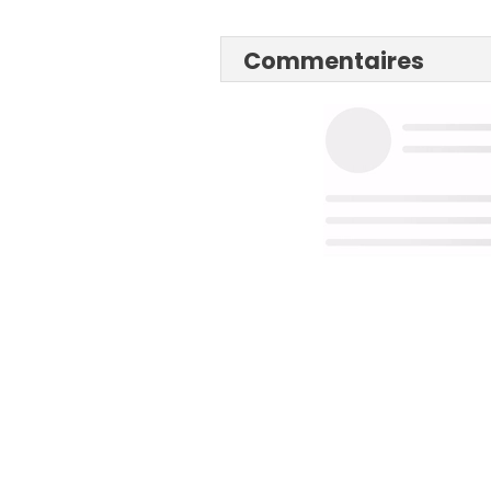
Commentaires