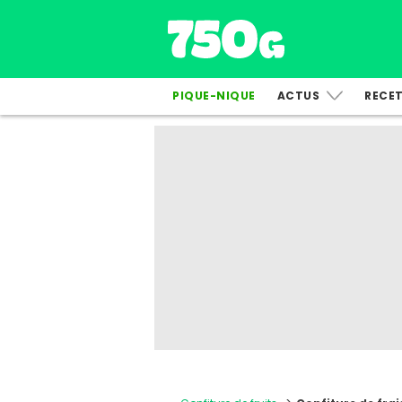
PIQUE-NIQUE
ACTUS
RECE