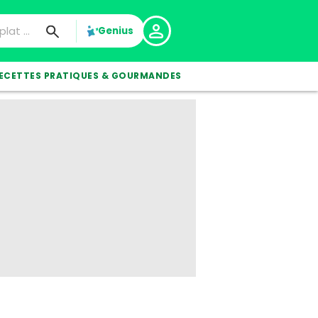
Genius
ECETTES PRATIQUES & GOURMANDES