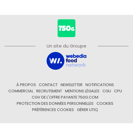
Un site du Groupe
À PROPOS
CONTACT
NEWSLETTER
NOTIFICATIONS
COMMERCIAL
RECRUTEMENT
MENTIONS LÉGALES
CGU
CPU
CGV DE L'OFFRE PAYANTE 750G.COM
PROTECTION DES DONNÉES PERSONNELLES
COOKIES
PRÉFÉRENCES COOKIES
GÉRER UTIQ