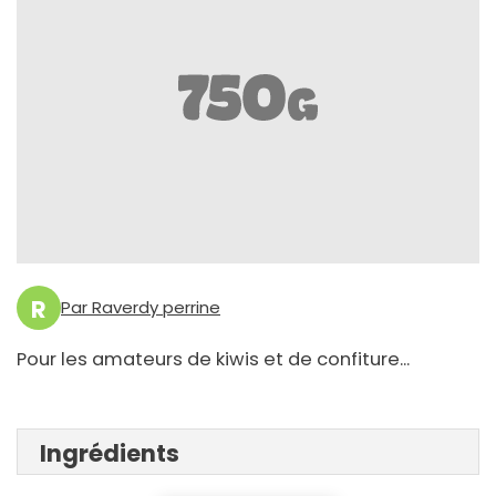
R
Par Raverdy perrine
Pour les amateurs de kiwis et de confiture...
Ingrédients