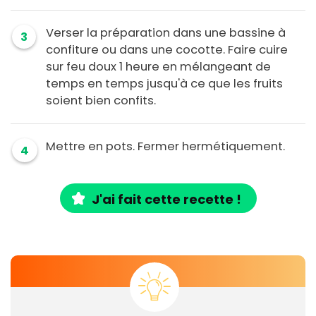
Verser la préparation dans une bassine à
3
confiture ou dans une cocotte. Faire cuire
sur feu doux 1 heure en mélangeant de
temps en temps jusqu'à ce que les fruits
soient bien confits.
Mettre en pots. Fermer hermétiquement.
4
J'ai fait cette recette !