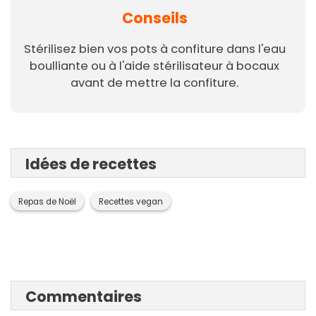
Conseils
Stérilisez bien vos pots à confiture dans l'eau
boulliante ou à l'aide stérilisateur à bocaux
avant de mettre la confiture.
Idées de recettes
Repas de Noël
Recettes vegan
Commentaires