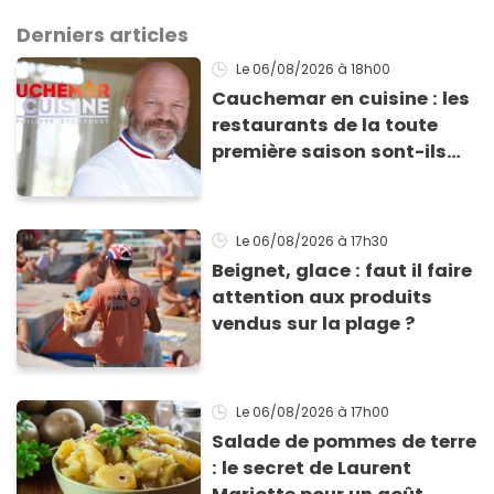
Derniers articles
Le 06/08/2026
à 18h00
Cauchemar en cuisine : les
restaurants de la toute
première saison sont-ils
encore ouverts ?
Le 06/08/2026
à 17h30
Beignet, glace : faut il faire
attention aux produits
vendus sur la plage ?
Le 06/08/2026
à 17h00
Salade de pommes de terre
: le secret de Laurent