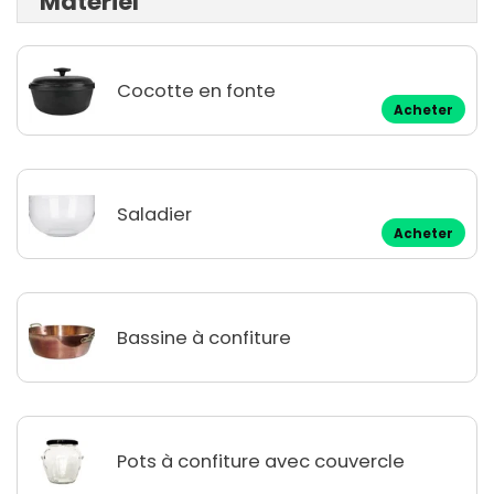
Matériel
Cocotte en fonte
Acheter
Saladier
Acheter
Bassine à confiture
Pots à confiture avec couvercle