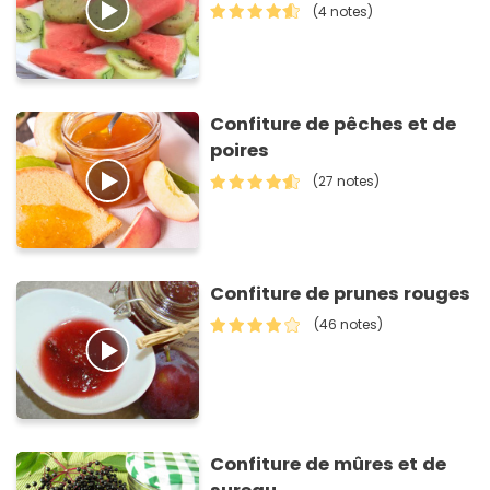
(4 notes)
Confiture de pêches et de
poires
(27 notes)
Confiture de prunes rouges
(46 notes)
Confiture de mûres et de