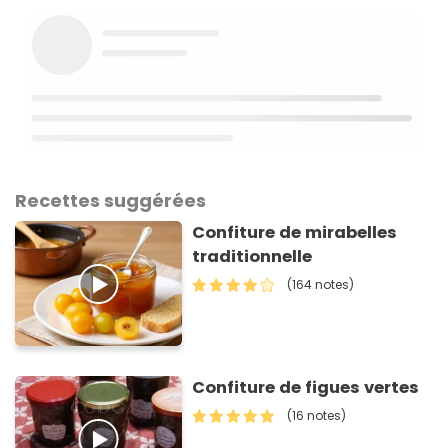
Recettes suggérées
Confiture de mirabelles
traditionnelle
(164 notes)
Confiture de figues vertes
(16 notes)