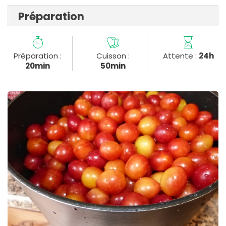
Préparation
Préparation :
Cuisson :
Attente :
24h
20min
50min