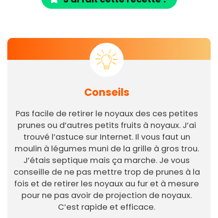
Conseils
Pas facile de retirer le noyaux des ces petites
prunes ou d’autres petits fruits à noyaux. J’ai
trouvé l’astuce sur Internet. Il vous faut un
moulin à légumes muni de la grille à gros trou.
J’étais septique mais ça marche. Je vous
conseille de ne pas mettre trop de prunes à la
fois et de retirer les noyaux au fur et à mesure
pour ne pas avoir de projection de noyaux.
C’est rapide et efficace.