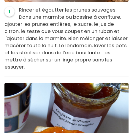
Rincer et égoutter les prunes sauvages.
1
Dans une marmite ou bassine à confiture,
ajouter les prunes entières, le sucre, le jus de
citron, le zeste que vous coupez en un ruban et
l'ajouter dans la marmite. Bien mélanger et laisser
macérer toute la nuit. Le lendemain, laver les pots
et les stériliser dans de l’eau bouillante. Les
mettre à sécher sur un linge propre sans les
essuyer.