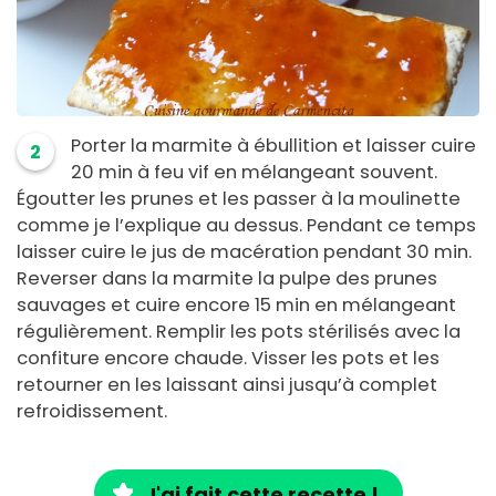
Porter la marmite à ébullition et laisser cuire
2
20 min à feu vif en mélangeant souvent.
Égoutter les prunes et les passer à la moulinette
comme je l’explique au dessus. Pendant ce temps
laisser cuire le jus de macération pendant 30 min.
Reverser dans la marmite la pulpe des prunes
sauvages et cuire encore 15 min en mélangeant
régulièrement. Remplir les pots stérilisés avec la
confiture encore chaude. Visser les pots et les
retourner en les laissant ainsi jusqu’à complet
refroidissement.
J'ai fait cette recette !