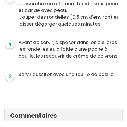
concombre en alternant bande sans peau
et bande avec peau.
Couper des rondelles (0,5 cm d'environ) et
laisser dégorger quelques minutes.
Avant de servir, disposer dans les cuillères
4
les rondelles et, à l'aide d'une poche à
douille, les recouvrir de crème de poivrons.
Servir aussitôt avec une feuille de basilic.
5
Commentaires