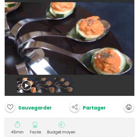
Partager
Sauvegarder
45min
Facile
Budget moyen