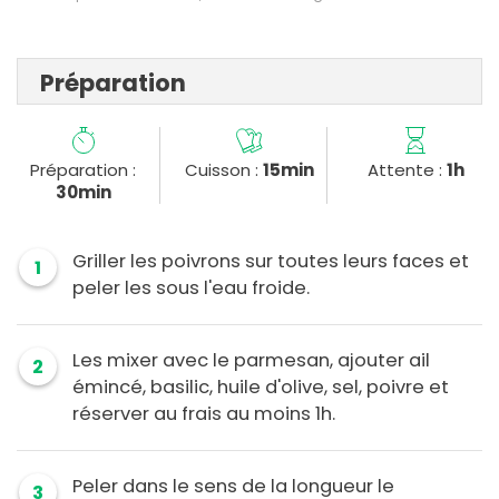
Préparation
Préparation :
Cuisson :
15min
Attente :
1h
30min
Griller les poivrons sur toutes leurs faces et
1
peler les sous l'eau froide.
Les mixer avec le parmesan, ajouter ail
2
émincé, basilic, huile d'olive, sel, poivre et
réserver au frais au moins 1h.
Peler dans le sens de la longueur le
3