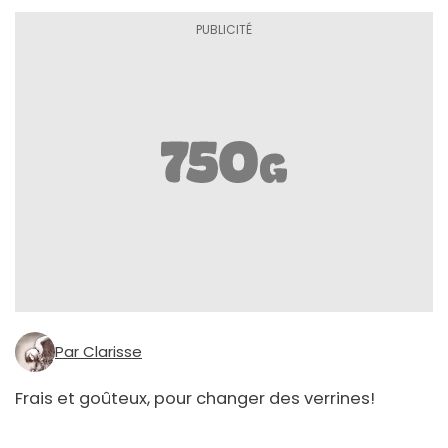
Par Clarisse
Frais et goûteux, pour changer des verrines!