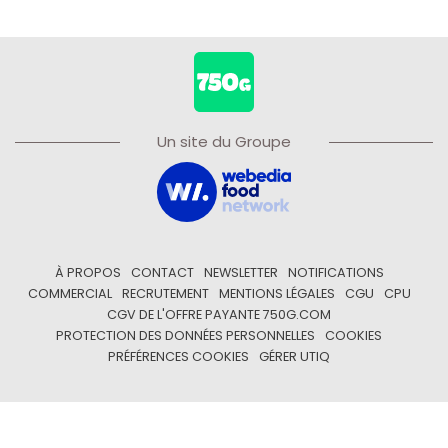
Un site du Groupe
À PROPOS
CONTACT
NEWSLETTER
NOTIFICATIONS
COMMERCIAL
RECRUTEMENT
MENTIONS LÉGALES
CGU
CPU
CGV DE L'OFFRE PAYANTE 750G.COM
PROTECTION DES DONNÉES PERSONNELLES
COOKIES
PRÉFÉRENCES COOKIES
GÉRER UTIQ