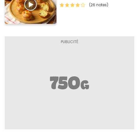
(26 notes)