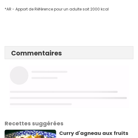
*AR - Apport de Référence pour un adulte soit 2000 kcal
Commentaires
Recettes suggérées
Curry d'agneau aux fruits