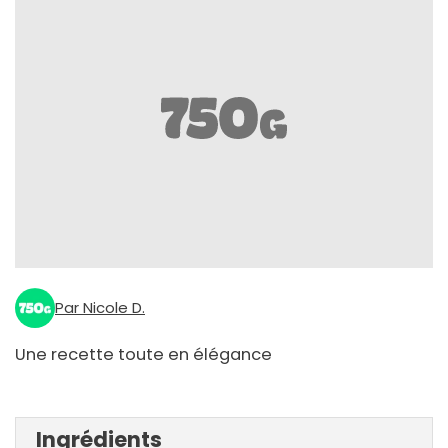
Par Nicole D.
Une recette toute en élégance
Ingrédients