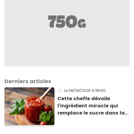
Derniers articles
Le 08/08/2026
à 18h30
Cette cheffe dévoile
l'ingrédient miracle qui
remplace le sucre dans la
sauce tomate pour
corriger l’acidité