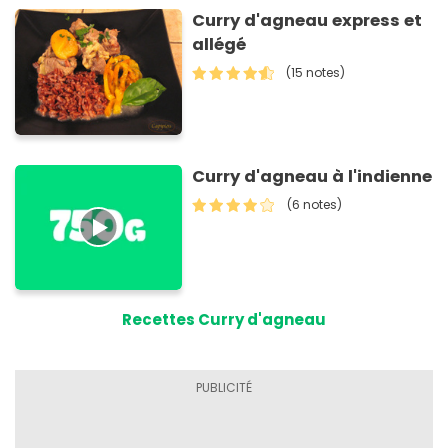
Curry d'agneau express et
allégé
(15 notes)
Curry d'agneau à l'indienne
(6 notes)
Recettes Curry d'agneau