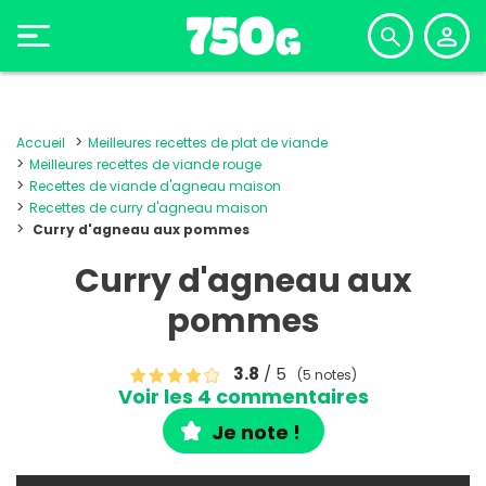
Accueil
Meilleures recettes de plat de viande
Meilleures recettes de viande rouge
Recettes de viande d'agneau maison
Recettes de curry d'agneau maison
Curry d'agneau aux pommes
Curry d'agneau aux
pommes
3.8
/ 5
(5 notes)
Voir les 4 commentaires
Je note !