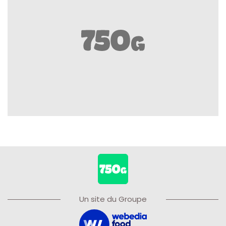
Un site du Groupe