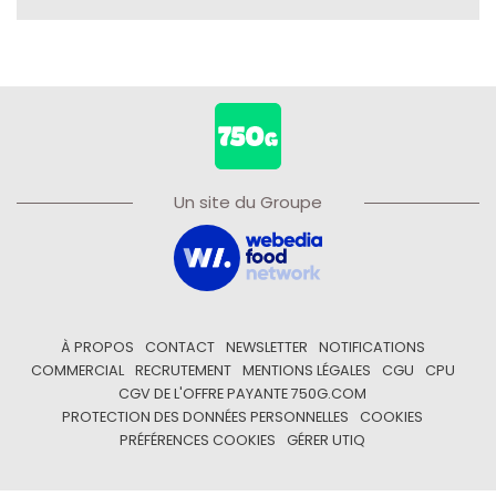
Un site du Groupe
À PROPOS
CONTACT
NEWSLETTER
NOTIFICATIONS
COMMERCIAL
RECRUTEMENT
MENTIONS LÉGALES
CGU
CPU
CGV DE L'OFFRE PAYANTE 750G.COM
PROTECTION DES DONNÉES PERSONNELLES
COOKIES
PRÉFÉRENCES COOKIES
GÉRER UTIQ