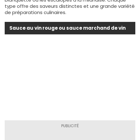
type offre des saveurs distinctes et une grande variété
de préparations culinaires.
Sauce au vin rouge ou sauce marchand de vin