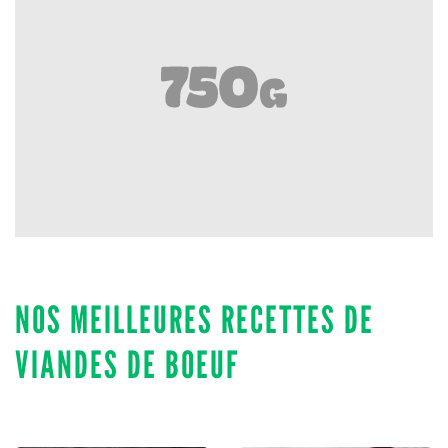
NOS MEILLEURES RECETTES DE
VIANDES DE BOEUF