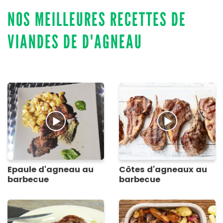
NOS MEILLEURES RECETTES DE
VIANDES DE D'AGNEAU
Epaule d'agneau au
Côtes d'agneaux au
barbecue
barbecue