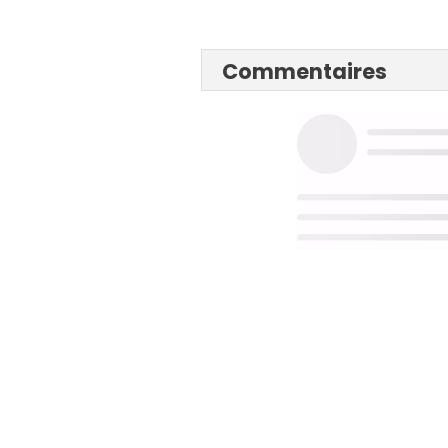
Commentaires