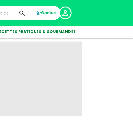
Genius
ECETTES PRATIQUES & GOURMANDES