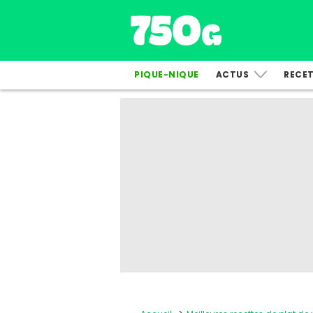
PIQUE-NIQUE
ACTUS
RECE