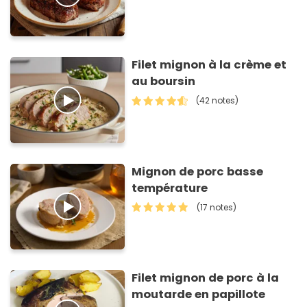
Filet mignon à la crème et
au boursin
(42 notes)
Mignon de porc basse
température
(17 notes)
Filet mignon de porc à la
moutarde en papillote