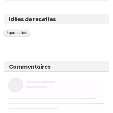
Idées de recettes
Repas de Noël
Commentaires