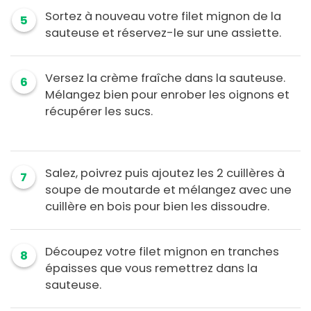
Sortez à nouveau votre filet mignon de la
5
sauteuse et réservez-le sur une assiette.
Versez la crème fraîche dans la sauteuse.
6
Mélangez bien pour enrober les oignons et
récupérer les sucs.
Salez, poivrez puis ajoutez les 2 cuillères à
7
soupe de moutarde et mélangez avec une
cuillère en bois pour bien les dissoudre.
Découpez votre filet mignon en tranches
8
épaisses que vous remettrez dans la
sauteuse.