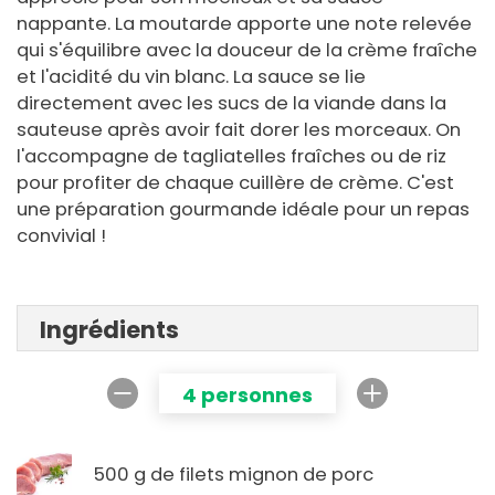
nappante. La moutarde apporte une note relevée
qui s'équilibre avec la douceur de la crème fraîche
et l'acidité du vin blanc. La sauce se lie
directement avec les sucs de la viande dans la
sauteuse après avoir fait dorer les morceaux. On
l'accompagne de tagliatelles fraîches ou de riz
pour profiter de chaque cuillère de crème. C'est
une préparation gourmande idéale pour un repas
convivial !
Ingrédients
4 personnes
500 g de filets mignon de porc