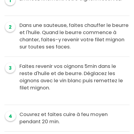
1
Dans une sauteuse, faites chauffer le beurre
2
et l'huile. Quand le beurre commence à
chanter, faites-y revenir votre filet mignon
sur toutes ses faces.
Faites revenir vos oignons 5min dans le
3
reste d'huile et de beurre. Déglacez les
oignons avec le vin blanc puis remettez le
filet mignon.
Couvrez et faites cuire à feu moyen
4
pendant 20 min.