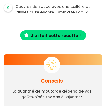
Couvrez de sauce avec une cuillère et
9
laissez cuire encore 10min à feu doux.
J'ai fait cette recette !
Conseils
La quantité de moutarde dépend de vos
goûts, n'hésitez pas à l'ajuster !