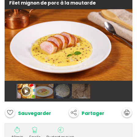
Filet mignon de porc à la moutarde
Partager
Sauvegarder