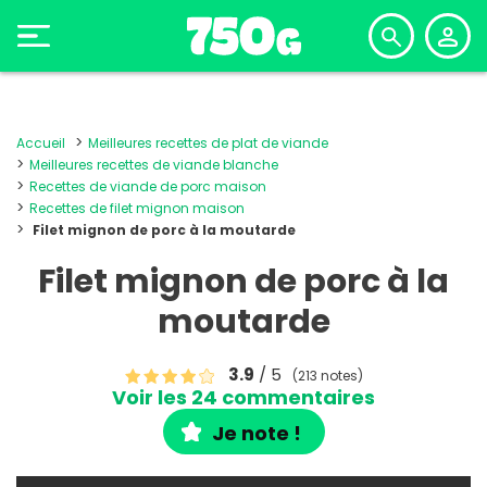
Accueil
Meilleures recettes de plat de viande
Meilleures recettes de viande blanche
Recettes de viande de porc maison
Recettes de filet mignon maison
Filet mignon de porc à la moutarde
Filet mignon de porc à la
moutarde
3.9
/ 5
(213 notes)
Voir les 24 commentaires
Je note !