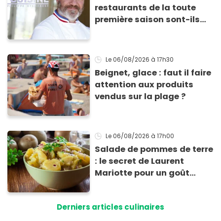
restaurants de la toute
première saison sont-ils
encore ouverts ?
Le 06/08/2026
à 17h30
Beignet, glace : faut il faire
attention aux produits
vendus sur la plage ?
Le 06/08/2026
à 17h00
Salade de pommes de terre
: le secret de Laurent
Mariotte pour un goût
inimitable
Derniers articles culinaires