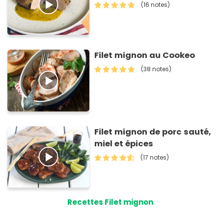
(16 notes)
Filet mignon au Cookeo
(38 notes)
Filet mignon de porc sauté,
miel et épices
(17 notes)
Recettes Filet mignon