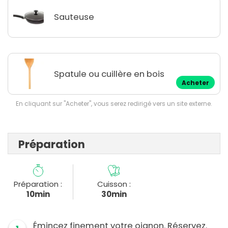
Sauteuse
Spatule ou cuillère en bois
Acheter
En cliquant sur "Acheter", vous serez redirigé vers un site externe.
Préparation
Préparation :
Cuisson :
10min
30min
Émincez finement votre oignon. Réservez.