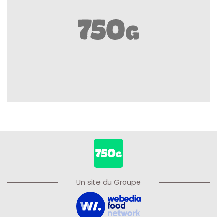
Un site du Groupe