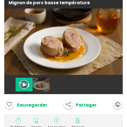
Mignon de porc basse température
Partager
Sauvegarder