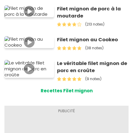
Filet mignon de porc à la
moutarde
(213 notes)
Filet mignon au Cookeo
(38 notes)
Le véritable filet mignon de
porc en croûte
(9 notes)
Recettes Filet mignon