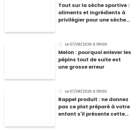
Tout sur la sèche sportive :
aliments et ingrédients à
privilégier pour une sèche
efficace
Le 07/08/2026
à 16h00
Melon : pourquoi enlever les
pépins tout de suite est
une grosse erreur
Le 07/08/2026
à 13h00
Rappel produit : ne donnez
pas ce plat préparé à votre
enfant s'il présente cette
allergie