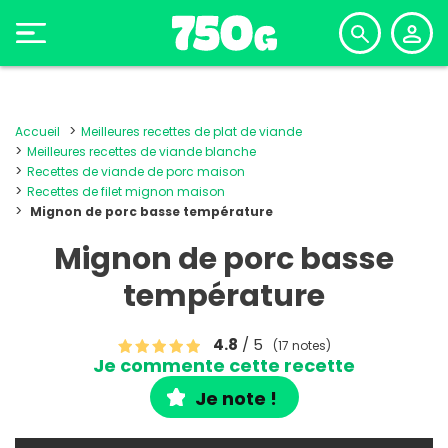
Accueil
Meilleures recettes de plat de viande
Meilleures recettes de viande blanche
Recettes de viande de porc maison
Recettes de filet mignon maison
Mignon de porc basse température
Mignon de porc basse
température
4.8
/ 5
(17 notes)
Je commente cette recette
Je note !