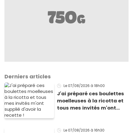
Derniers articles
Le 07/08/2026
à 18h00
J'ai préparé ces boulettes
moelleuses à la ricotta et
tous mes invités m'ont
supplié d'avoir la recette !
Le 07/08/2026
à 16h30