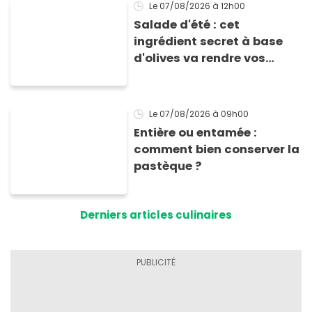
Le 07/08/2026
à 12h00
Salade d'été : cet
ingrédient secret à base
d'olives va rendre vos
tomates mozza
inoubliables
Le 07/08/2026
à 09h00
Entière ou entamée :
comment bien conserver la
pastèque ?
Derniers articles culinaires