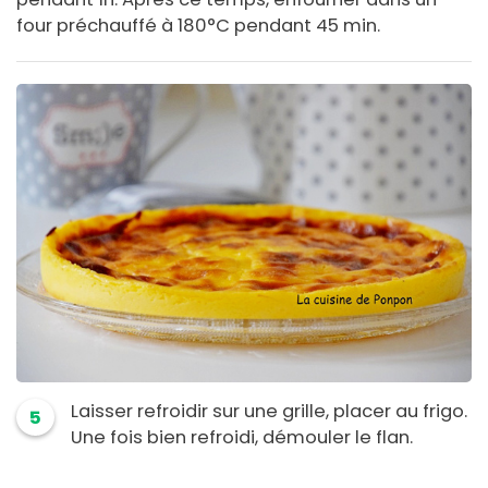
four préchauffé à 180°C pendant 45 min.
Laisser refroidir sur une grille, placer au frigo.
5
Une fois bien refroidi, démouler le flan.