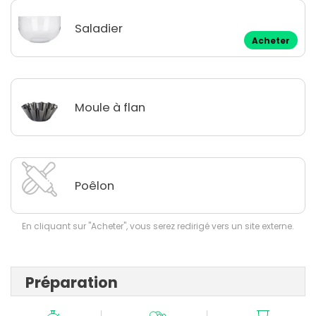
Saladier
Acheter
Moule à flan
Poêlon
En cliquant sur "Acheter", vous serez redirigé vers un site externe.
Préparation