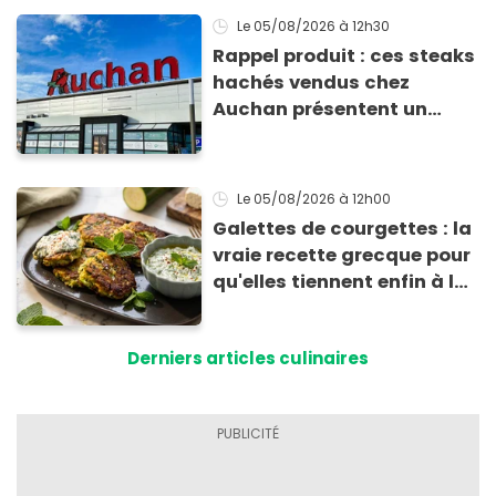
Le 05/08/2026
à 12h30
Rappel produit : ces steaks
hachés vendus chez
Auchan présentent un
risque sanitaire
Le 05/08/2026
à 12h00
Galettes de courgettes : la
vraie recette grecque pour
qu'elles tiennent enfin à la
cuisson
Derniers articles culinaires