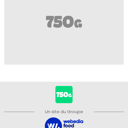
Un site du Groupe