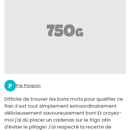
P
Par Ponpon
Difficile de trouver les bons mots pour qualifier ce
flan. Il est tout simplement extraordinairement
délicieusement savoureusement bon! Et croyez-
moi j'ai dû placer un cadenas sur le frigo afin
d'éviter le pillage! J'ai respecté la recette de