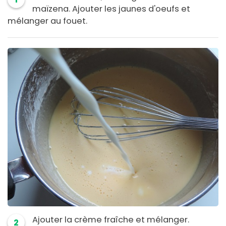
maïzena. Ajouter les jaunes d'oeufs et
mélanger au fouet.
Ajouter la crème fraîche et mélanger.
2