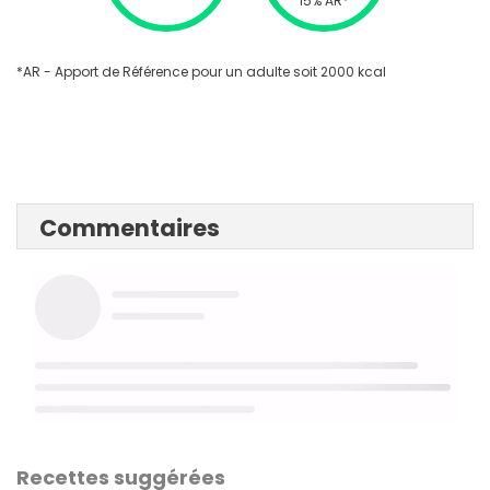
15% AR*
*AR - Apport de Référence pour un adulte soit 2000 kcal
Commentaires
Recettes suggérées