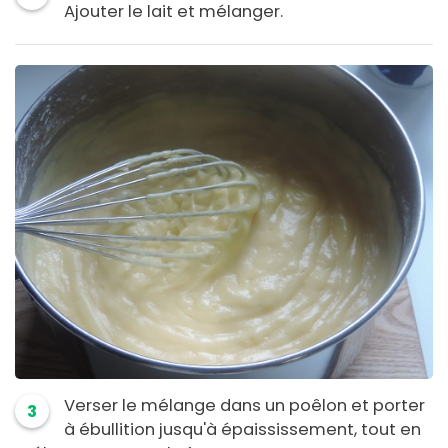
Ajouter le lait et mélanger.
Verser le mélange dans un poêlon et porter
3
à ébullition jusqu'à épaississement, tout en