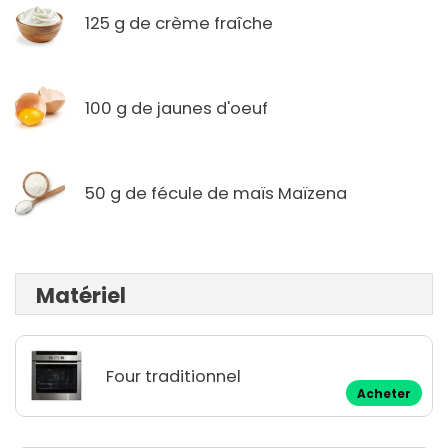
125 g de crème fraîche
100 g de jaunes d'oeuf
50 g de fécule de maïs Maïzena
Matériel
Four traditionnel
Acheter