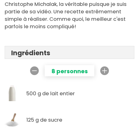
Christophe Michalak, la véritable puisque je suis
partie de sa vidéo. Une recette extrêmement
simple à réaliser. Comme quoi, le meilleur c'est
parfois le moins compliqué!
Ingrédients
8 personnes
500 g de lait entier
125 g de sucre