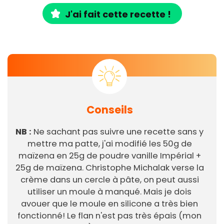
J'ai fait cette recette !
Conseils
NB :
Ne sachant pas suivre une recette sans y
mettre ma patte, j'ai modifié les 50g de
maïzena en 25g de poudre vanille Impérial +
25g de maïzena. Christophe Michalak verse la
crème dans un cercle à pâte, on peut aussi
utiliser un moule à manqué. Mais je dois
avouer que le moule en silicone a très bien
fonctionné! Le flan n'est pas très épais (mon