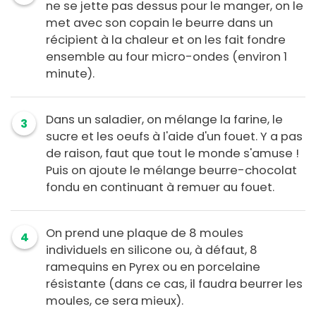
ne se jette pas dessus pour le manger, on le
met avec son copain le beurre dans un
récipient à la chaleur et on les fait fondre
ensemble au four micro-ondes (environ 1
minute).
Dans un saladier, on mélange la farine, le
3
sucre et les oeufs à l'aide d'un fouet. Y a pas
de raison, faut que tout le monde s'amuse !
Puis on ajoute le mélange beurre-chocolat
fondu en continuant à remuer au fouet.
On prend une plaque de 8 moules
4
individuels en silicone ou, à défaut, 8
ramequins en Pyrex ou en porcelaine
résistante (dans ce cas, il faudra beurrer les
moules, ce sera mieux).