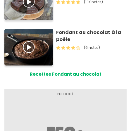
(1.1K notes)
Fondant au chocolat à la
poêle
(6 notes)
Recettes Fondant au chocolat