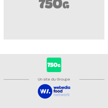
Un site du Groupe