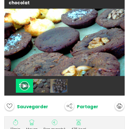
chocolat
Partager
Sauvegarder