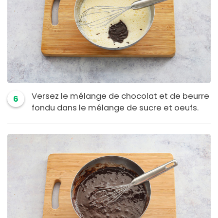
Versez le mélange de chocolat et de beurre
6
fondu dans le mélange de sucre et oeufs.