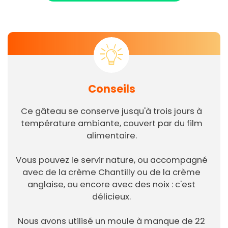
Conseils
Ce gâteau se conserve jusqu'à trois jours à
température ambiante, couvert par du film
alimentaire.
Vous pouvez le servir nature, ou accompagné
avec de la crème Chantilly ou de la crème
anglaise, ou encore avec des noix : c'est
délicieux.
Nous avons utilisé un moule à manque de 22