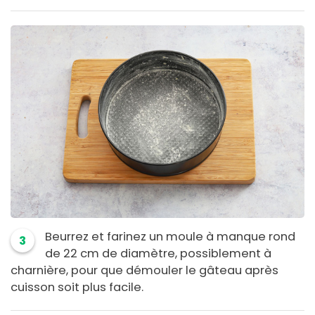
Beurrez et farinez un moule à manque rond
3
de 22 cm de diamètre, possiblement à
charnière, pour que démouler le gâteau après
cuisson soit plus facile.