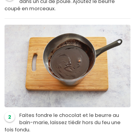
dans un cul de poule. Ajoutez le beurre
coupé en morceaux.
Faites fondre le chocolat et le beurre au
2
bain-marie, laissez tiédir hors du feu une
fois fondu.