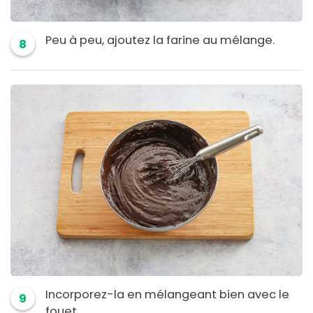
Peu à peu, ajoutez la farine au mélange.
8
Incorporez-la en mélangeant bien avec le
9
fouet.