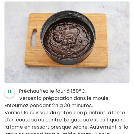
Préchauffez le four à 180°C.
11
Versez la préparation dans le moule.
Enfournez pendant 24 à 30 minutes.
Vérifiez la cuisson du gâteau en plantant la lame
d'un couteau au centre. Le gâteau est cuit quand
la lame en ressort presque sèche. Autrement, si la