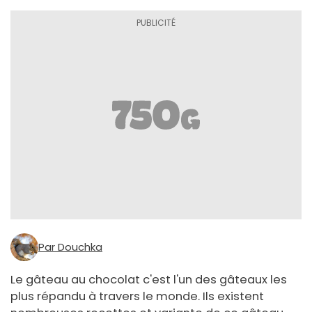
Par Douchka
Le gâteau au chocolat c'est l'un des gâteaux les
plus répandu à travers le monde. Ils existent