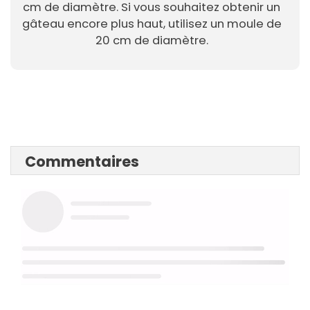
cm de diamètre. Si vous souhaitez obtenir un
gâteau encore plus haut, utilisez un moule de
20 cm de diamètre.
Commentaires