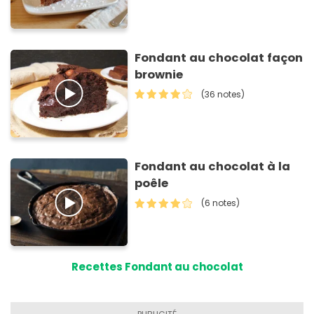
Fondant au chocolat façon
brownie
(36 notes)
Fondant au chocolat à la
poêle
(6 notes)
Recettes Fondant au chocolat