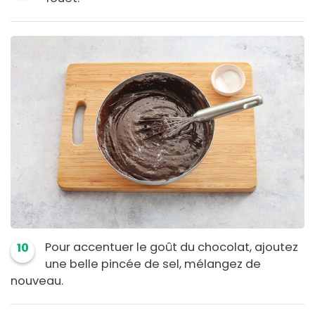
Pour accentuer le goût du chocolat, ajoutez
10
une belle pincée de sel, mélangez de
nouveau.