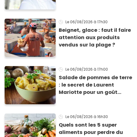
encore ouverts ?
Le 06/08/2026
à 17h30
Beignet, glace : faut il faire
attention aux produits
vendus sur la plage ?
Le 06/08/2026
à 17h00
Salade de pommes de terre
: le secret de Laurent
Mariotte pour un goût
inimitable
Le 06/08/2026
à 16h30
Quels sont les 5 super
aliments pour perdre du