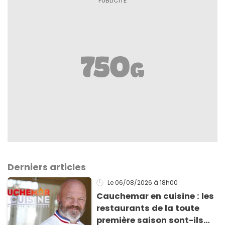
Derniers articles
Le 06/08/2026
à 18h00
Cauchemar en cuisine : les
restaurants de la toute
première saison sont-ils