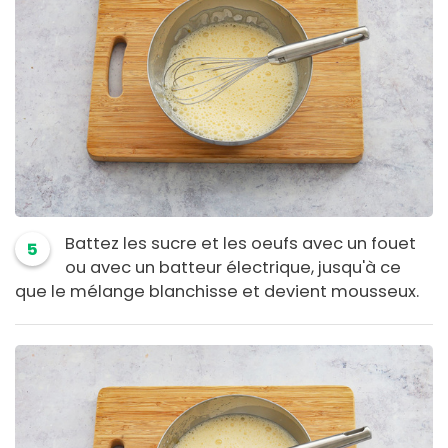
Battez les sucre et les oeufs avec un fouet
5
ou avec un batteur électrique, jusqu'à ce
que le mélange blanchisse et devient mousseux.