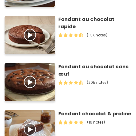
Fondant au chocolat
rapide
(1.3K notes)
Fondant au chocolat sans
œuf
(205 notes)
Fondant chocolat & praliné
(16 notes)