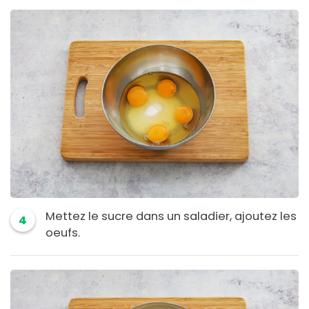
Mettez le sucre dans un saladier, ajoutez les
4
oeufs.