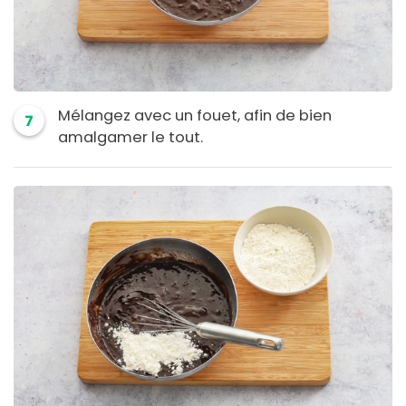
Mélangez avec un fouet, afin de bien
7
amalgamer le tout.