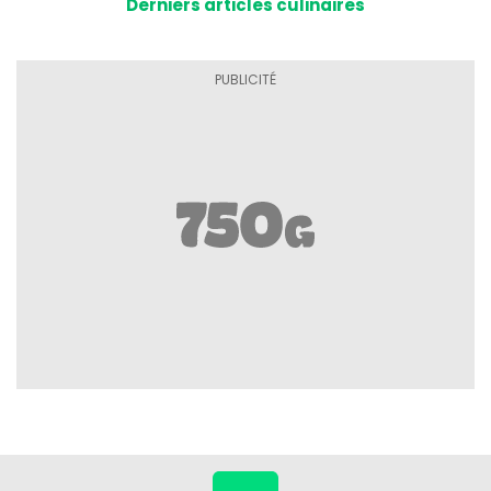
Derniers articles culinaires