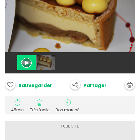
Partager
Sauvegarder
45min
Très facile
Bon marché