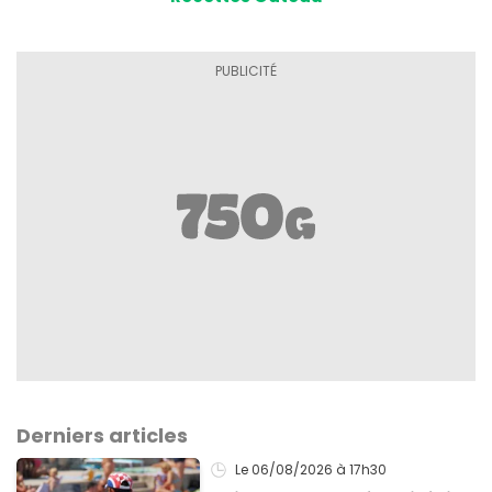
Derniers articles
Le 06/08/2026
à 17h30