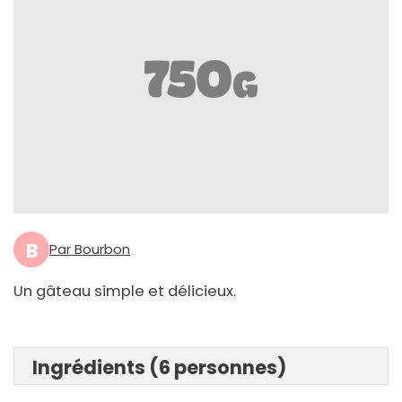
B
Par Bourbon
Un gâteau simple et délicieux.
Ingrédients (6 personnes)