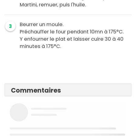
Martini, remuer, puis l'huile.
Beurrer un moule.
3
Préchauffer le four pendant 10mn à 175°C.
Y enfourner le plat et laisser cuire 30 à 40
minutes à 175°C.
Commentaires