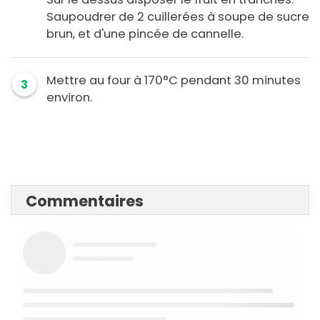
Saupoudrer de 2 cuillerées à soupe de sucre
brun, et d'une pincée de cannelle.
Mettre au four à 170°C pendant 30 minutes
3
environ.
Commentaires