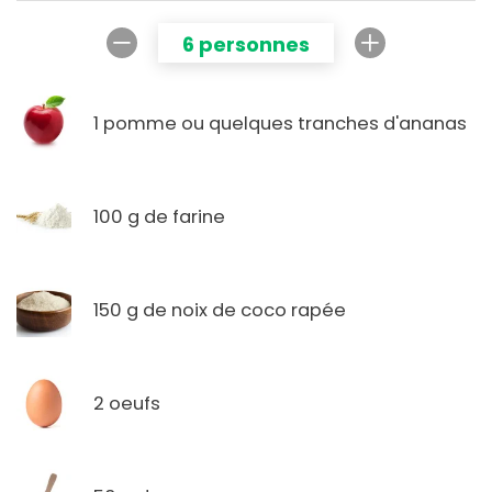
6 personnes
1 pomme ou quelques tranches d'ananas
100 g de farine
150 g de noix de coco rapée
2 oeufs