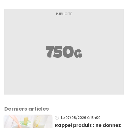
Derniers articles
Le 07/08/2026
à 13h00
Rappel produit : ne donnez