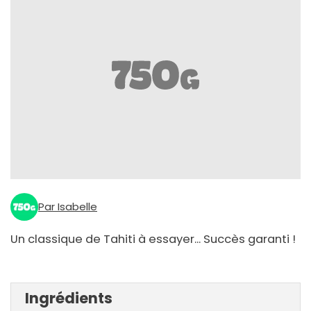
Par Isabelle
Un classique de Tahiti à essayer... Succès garanti !
Ingrédients