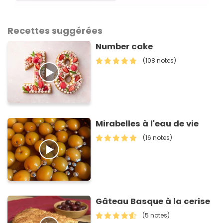
Recettes suggérées
Number cake
(108 notes)
Mirabelles à l'eau de vie
(16 notes)
Gâteau Basque à la cerise
(5 notes)