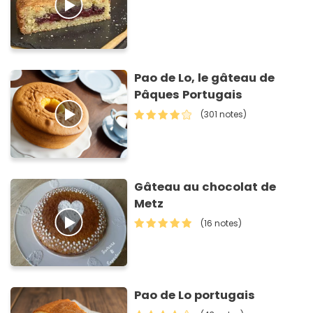
Pao de Lo, le gâteau de
Pâques Portugais
(301 notes)
Gâteau au chocolat de
Metz
(16 notes)
Pao de Lo portugais