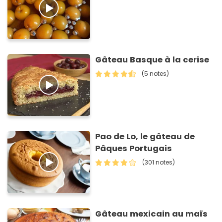
Gâteau Basque à la cerise
(5 notes)
Pao de Lo, le gâteau de
Pâques Portugais
(301 notes)
Gâteau mexicain au maïs