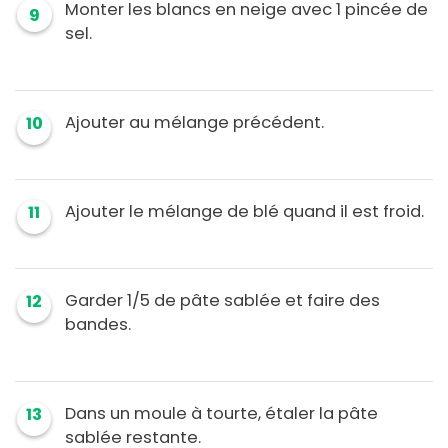
Monter les blancs en neige avec 1 pincée de
9
sel.
Ajouter au mélange précédent.
10
Ajouter le mélange de blé quand il est froid.
11
Garder 1/5 de pâte sablée et faire des
12
bandes.
Dans un moule à tourte, étaler la pâte
13
sablée restante.