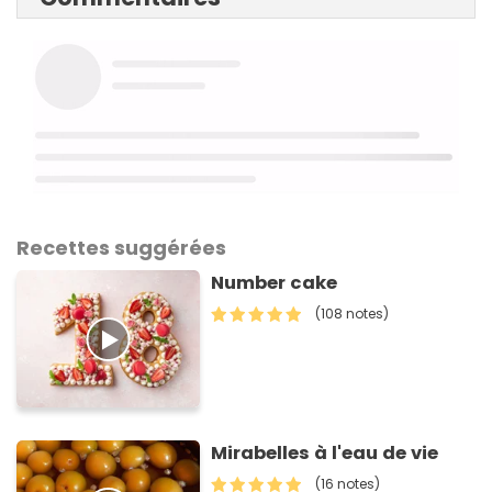
Recettes suggérées
Number cake
(108 notes)
Mirabelles à l'eau de vie
(16 notes)