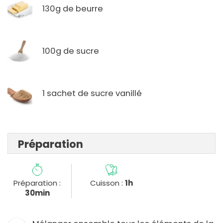
130g de beurre
100g de sucre
1 sachet de sucre vanillé
Préparation
Préparation :
Cuisson :
1h
30min