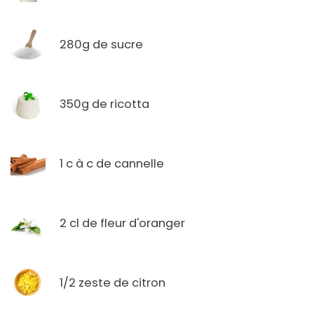
280g de sucre
350g de ricotta
1 c à c de cannelle
2 cl de fleur d'oranger
1/2 zeste de citron