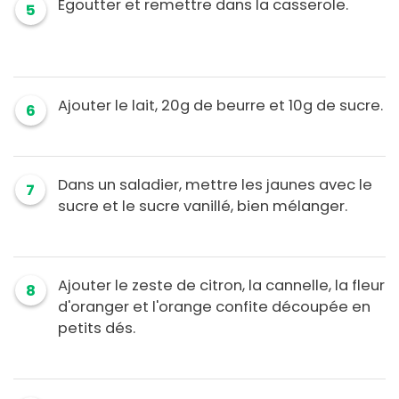
Égoutter et remettre dans la casserole.
5
Ajouter le lait, 20g de beurre et 10g de sucre.
6
Dans un saladier, mettre les jaunes avec le
7
sucre et le sucre vanillé, bien mélanger.
Ajouter le zeste de citron, la cannelle, la fleur
8
d'oranger et l'orange confite découpée en
petits dés.