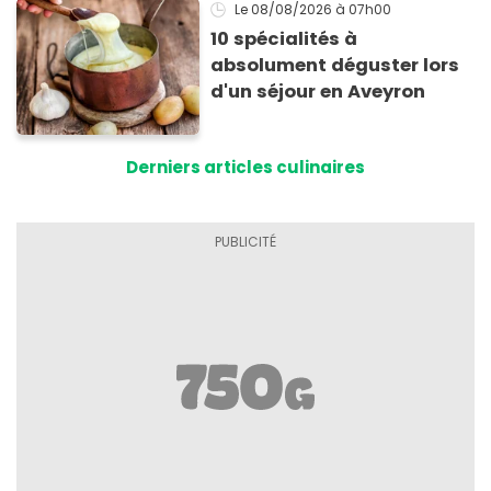
Le 08/08/2026
à 07h00
10 spécialités à
absolument déguster lors
d'un séjour en Aveyron
Derniers articles culinaires