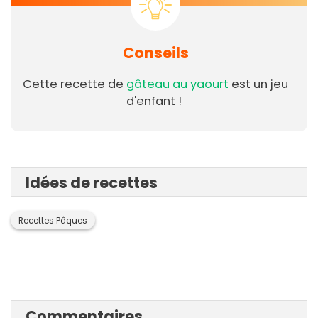
Conseils
Cette recette de
gâteau au yaourt
est un jeu
d'enfant !
Idées de recettes
Recettes Pâques
Commentaires