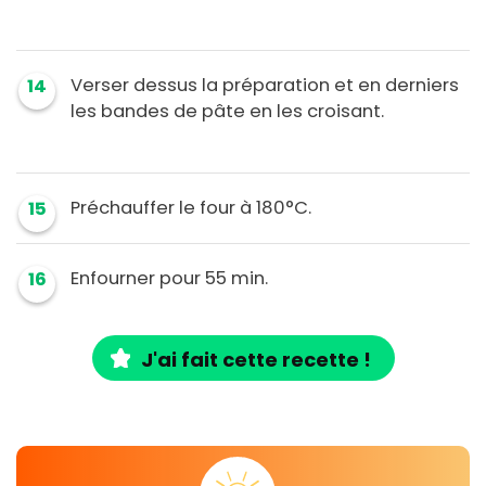
Verser dessus la préparation et en derniers
14
les bandes de pâte en les croisant.
Préchauffer le four à 180°C.
15
Enfourner pour 55 min.
16
J'ai fait cette recette !