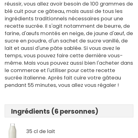
réussir, vous allez avoir besoin de 100 grammes de
blé cuit pour ce gâteau, mais aussi de tous les
ingrédients traditionnels nécessaires pour une
recette sucrée. Il s'agit notamment de beurre, de
farine, d'œufs montés en neige, de jaune d'œuf, de
sucre en poudre, d'un sachet de sucre vanillé, de
lait et aussi d'une pâte sablée. Si vous avez le
temps, vous pouvez faire cette dernière vous-
même. Mais vous pouvez aussi bien l'acheter dans
le commerce et l'utiliser pour cette recette
sucrée italienne. Après fait cuire votre gâteau
pendant 55 minutes, vous allez vous régaler !
Ingrédients (6 personnes)
35 cl de lait