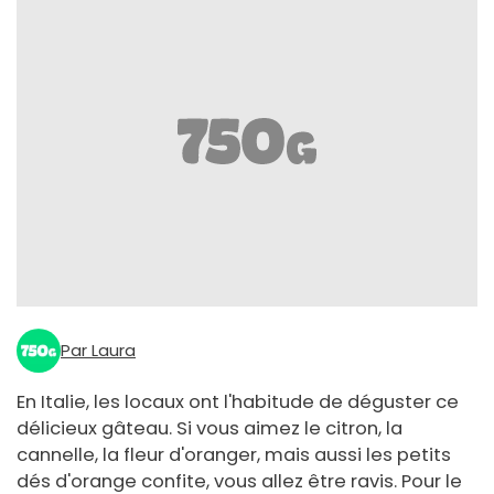
Par Laura
En Italie, les locaux ont l'habitude de déguster ce
délicieux gâteau. Si vous aimez le citron, la
cannelle, la fleur d'oranger, mais aussi les petits
dés d'orange confite, vous allez être ravis. Pour le