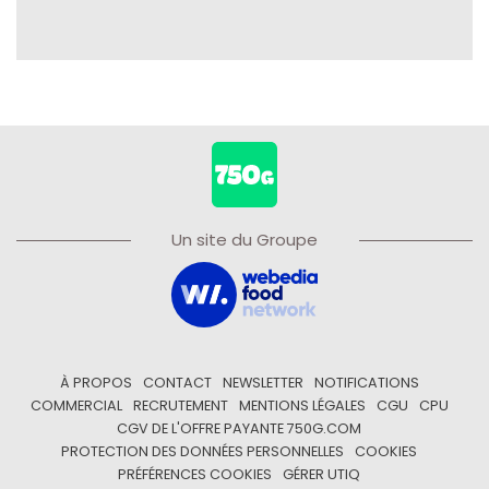
Un site du Groupe
À PROPOS
CONTACT
NEWSLETTER
NOTIFICATIONS
COMMERCIAL
RECRUTEMENT
MENTIONS LÉGALES
CGU
CPU
CGV DE L'OFFRE PAYANTE 750G.COM
PROTECTION DES DONNÉES PERSONNELLES
COOKIES
PRÉFÉRENCES COOKIES
GÉRER UTIQ