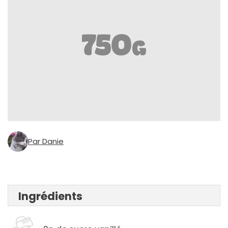
Par Danie
Ingrédients