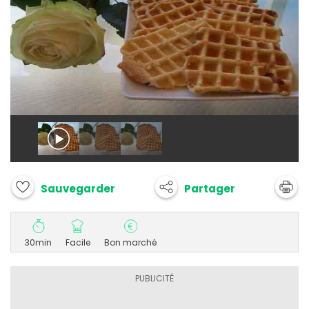
Partager
Sauvegarder
30min
Facile
Bon marché