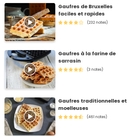
Gaufres de Bruxelles
faciles et rapides
(232 notes)
Gaufres à la farine de
sarrasin
(3 notes)
Gaufres traditionnelles et
moelleuses
(461 notes)