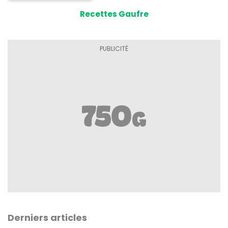
Recettes Gaufre
Derniers articles