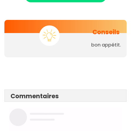
Conseils
bon appétit.
Commentaires