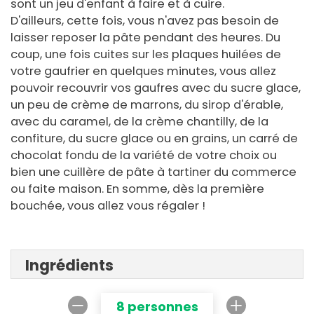
sont un jeu d'enfant à faire et à cuire.
D'ailleurs, cette fois, vous n'avez pas besoin de
laisser reposer la pâte pendant des heures. Du
coup, une fois cuites sur les plaques huilées de
votre gaufrier en quelques minutes, vous allez
pouvoir recouvrir vos gaufres avec du sucre glace,
un peu de crème de marrons, du sirop d'érable,
avec du caramel, de la crème chantilly, de la
confiture, du sucre glace ou en grains, un carré de
chocolat fondu de la variété de votre choix ou
bien une cuillère de pâte à tartiner du commerce
ou faite maison. En somme, dès la première
bouchée, vous allez vous régaler !
Ingrédients
8 personnes