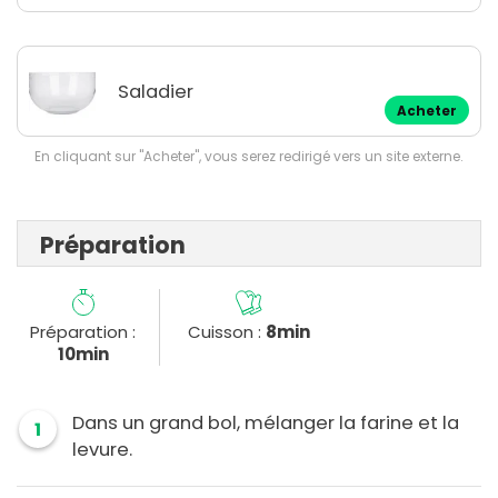
Saladier
Acheter
En cliquant sur "Acheter", vous serez redirigé vers un site externe.
Préparation
Préparation :
Cuisson :
8min
10min
Dans un grand bol, mélanger la farine et la
1
levure.