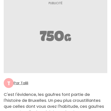
T
Par Talili
C'est l'évidence, les gaufres font partie de
l'histoire de Bruxelles. Un peu plus croustillantes
que celles dont vous avez l'habitude, ces gaufres