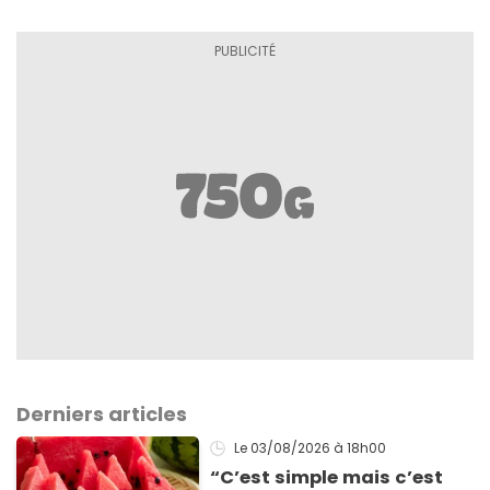
Derniers articles
Le 03/08/2026
à 18h00
“C’est simple mais c’est