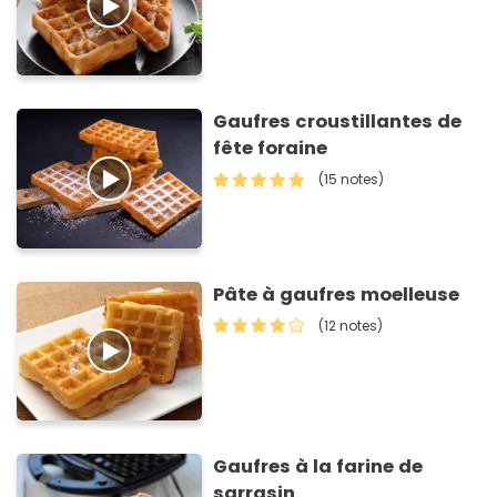
Gaufres croustillantes de
fête foraine
(15 notes)
Pâte à gaufres moelleuse
(12 notes)
Gaufres à la farine de
sarrasin