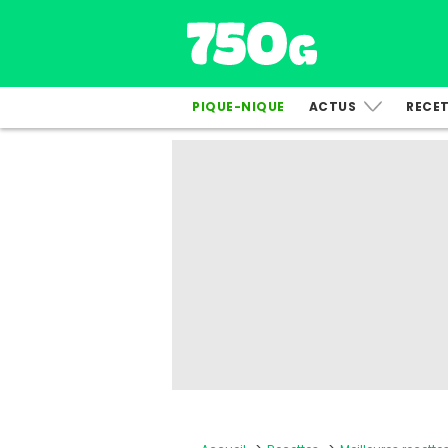
PIQUE-NIQUE
ACTUS
RECE