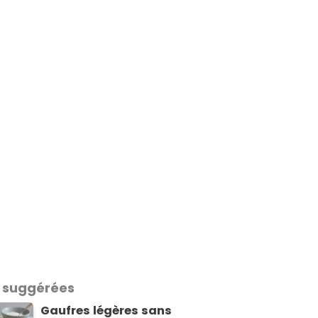
 suggérées
Gaufres légères sans