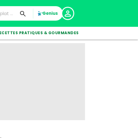
Genius
ECETTES PRATIQUES & GOURMANDES