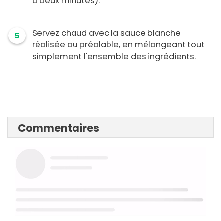
à deux minutes).
Servez chaud avec la sauce blanche
5
réalisée au préalable, en mélangeant tout
simplement l'ensemble des ingrédients.
Commentaires