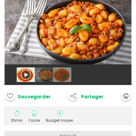
Partager
Sauvegarder
35min
Facile
Budget moyen