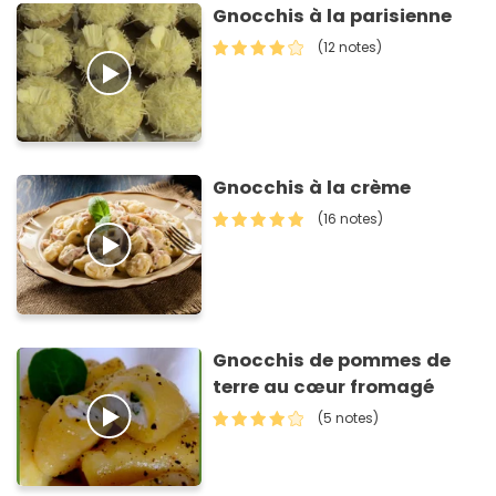
Gnocchis à la parisienne
(12 notes)
Gnocchis à la crème
(16 notes)
Gnocchis de pommes de
terre au cœur fromagé
(5 notes)