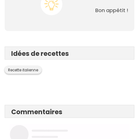
Bon appétit !
Idées de recettes
Recette italienne
Commentaires