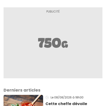
Derniers articles
Le 08/08/2026
à 18h30
Cette cheffe dévoile