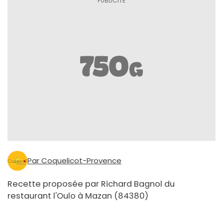
Par Coquelicot-Provence
Recette proposée par Richard Bagnol du
restaurant l'Oulo à Mazan (84380)