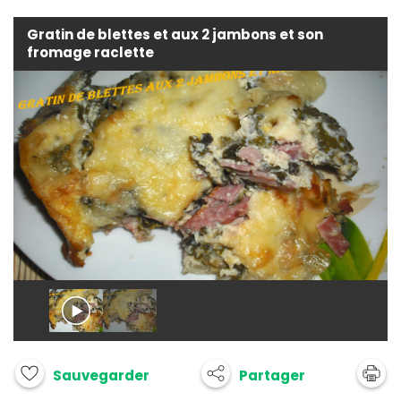
Gratin de blettes et aux 2 jambons et son
fromage raclette
Partager
Sauvegarder