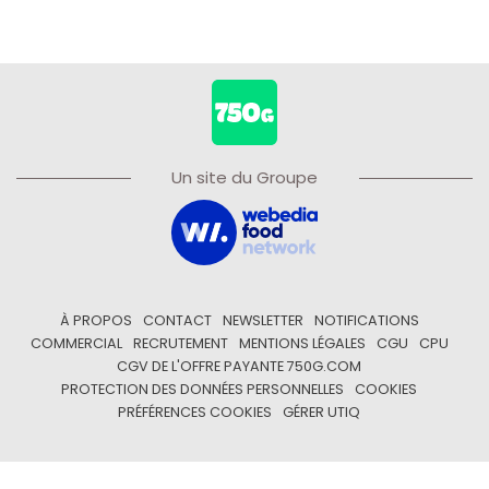
Un site du Groupe
À PROPOS
CONTACT
NEWSLETTER
NOTIFICATIONS
COMMERCIAL
RECRUTEMENT
MENTIONS LÉGALES
CGU
CPU
CGV DE L'OFFRE PAYANTE 750G.COM
PROTECTION DES DONNÉES PERSONNELLES
COOKIES
PRÉFÉRENCES COOKIES
GÉRER UTIQ