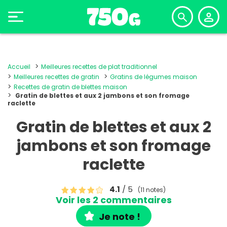
Accueil
Meilleures recettes de plat traditionnel
Meilleures recettes de gratin
Gratins de légumes maison
Recettes de gratin de blettes maison
Gratin de blettes et aux 2 jambons et son fromage
raclette
Gratin de blettes et aux 2
jambons et son fromage
raclette
4.1
/ 5
(11 notes)
Voir les 2 commentaires
Je note !