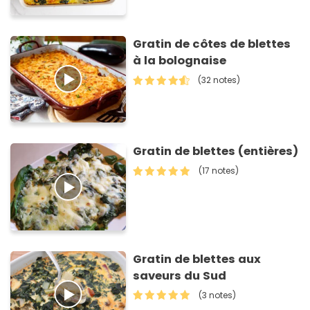
Gratin de côtes de blettes
à la bolognaise
(32 notes)
Gratin de blettes (entières)
(17 notes)
Gratin de blettes aux
saveurs du Sud
(3 notes)