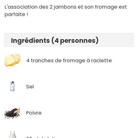
L'association des 2 jambons et son fromage est
parfaite !
Ingrédients (4 personnes)
4 tranches de fromage à raclette
Sel
Poivre