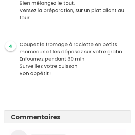
Bien mélangez le tout.
Versez la préparation, sur un plat allant au
four.
Coupez le fromage à raclette en petits
4
morceaux et les déposez sur votre gratin.
Enfournez pendant 30 min.
Surveillez votre cuisson.
Bon appétit !
Commentaires