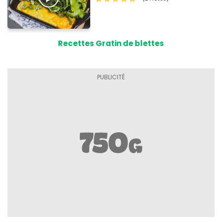
Recettes Gratin de blettes