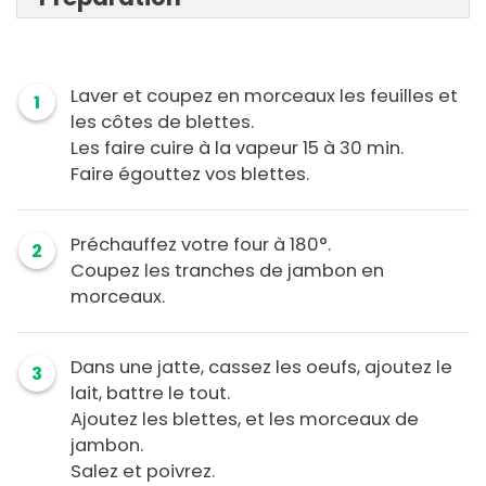
Laver et coupez en morceaux les feuilles et
1
les côtes de blettes.
Les faire cuire à la vapeur 15 à 30 min.
Faire égouttez vos blettes.
Préchauffez votre four à 180°.
2
Coupez les tranches de jambon en
morceaux.
Dans une jatte, cassez les oeufs, ajoutez le
3
lait, battre le tout.
Ajoutez les blettes, et les morceaux de
jambon.
Salez et poivrez.