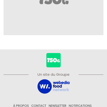
Un site du Groupe
À PROPOS
CONTACT
NEWSLETTER
NOTIFICATIONS