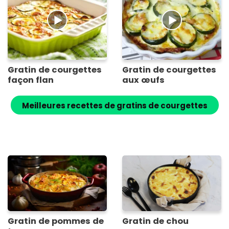
Gratin de courgettes
Gratin de courgettes
façon flan
aux œufs
Meilleures recettes de gratins de courgettes
Gratin de pommes de
Gratin de chou