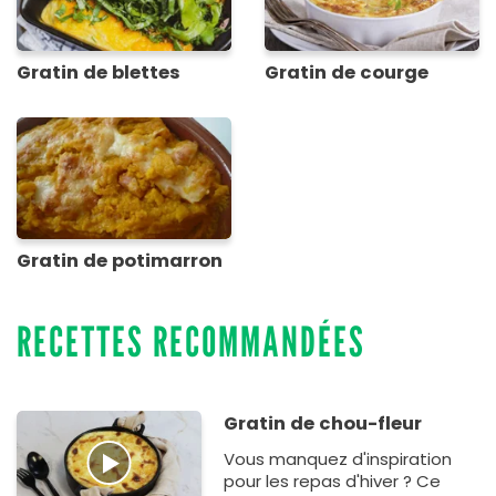
Gratin de blettes
Gratin de courge
Gratin de potimarron
RECETTES RECOMMANDÉES
Gratin de chou-fleur
Vous manquez d'inspiration
pour les repas d'hiver ? Ce