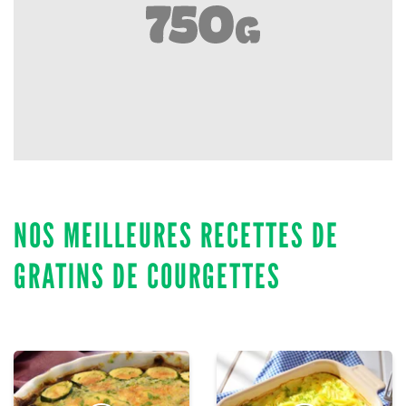
NOS MEILLEURES RECETTES DE
GRATINS DE COURGETTES