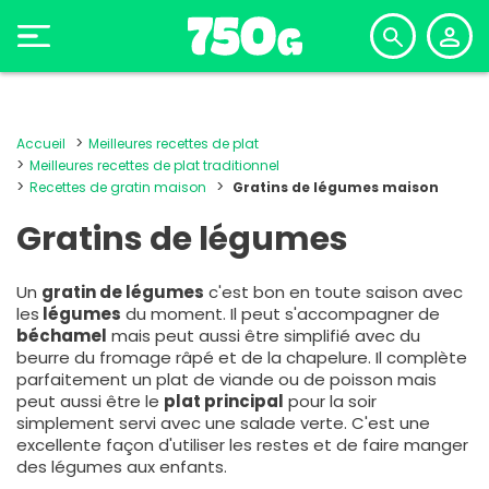
Accueil
Meilleures recettes de plat
Meilleures recettes de plat traditionnel
Recettes de gratin maison
Gratins de légumes maison
Gratins de légumes
Un
gratin de légumes
c'est bon en toute saison avec
les
légumes
du moment. Il peut s'accompagner de
béchamel
mais peut aussi être simplifié avec du
beurre du fromage râpé et de la chapelure. Il complète
parfaitement un plat de viande ou de poisson mais
peut aussi être le
plat principal
pour la soir
simplement servi avec une salade verte. C'est une
excellente façon d'utiliser les restes et de faire manger
des légumes aux enfants.