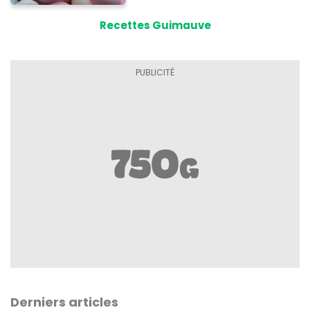
Recettes Guimauve
Derniers articles