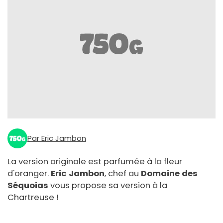
Par Eric Jambon
La version originale est parfumée à la fleur
d'oranger.
Eric Jambon
, chef au
Domaine des
Séquoias
vous propose sa version à la
Chartreuse !