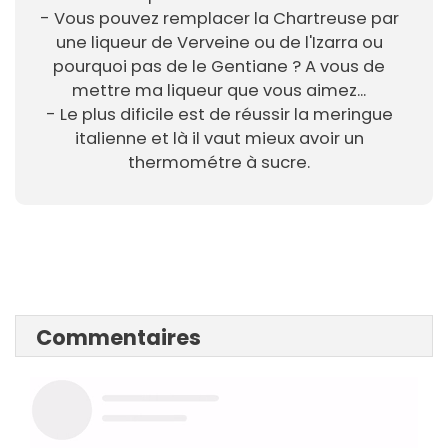
- Vous pouvez remplacer la Chartreuse par
une liqueur de Verveine ou de l'Izarra ou
pourquoi pas de le Gentiane ? A vous de
mettre ma liqueur que vous aimez...
- Le plus dificile est de réussir la meringue
italienne et là il vaut mieux avoir un
thermométre à sucre.
Commentaires