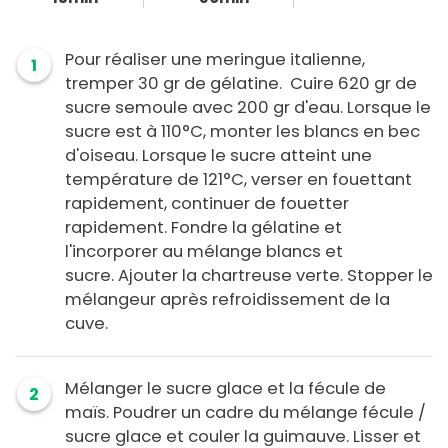
Pour réaliser une meringue italienne,
1
tremper 30 gr de gélatine. Cuire 620 gr de
sucre semoule avec 200 gr d'eau. Lorsque le
sucre est à 110°C, monter les blancs en bec
d'oiseau. Lorsque le sucre atteint une
température de 121°C, verser en fouettant
rapidement, continuer de fouetter
rapidement. Fondre la gélatine et
l'incorporer au mélange blancs et
sucre. Ajouter la chartreuse verte. Stopper le
mélangeur après refroidissement de la
cuve.
Mélanger le sucre glace et la fécule de
2
maïs. Poudrer un cadre du mélange fécule /
sucre glace et couler la guimauve. Lisser et