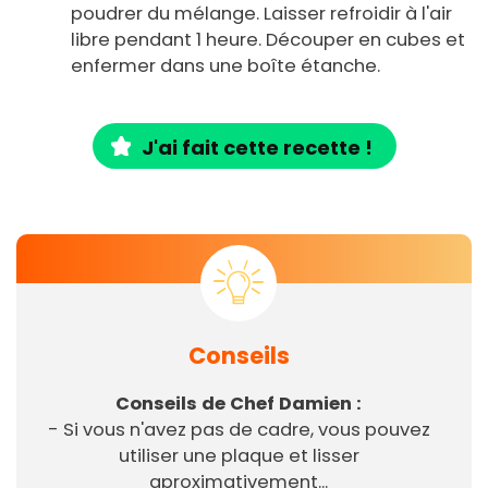
poudrer du mélange. Laisser refroidir à l'air
libre pendant 1 heure. Découper en cubes et
enfermer dans une boîte étanche.
J'ai fait cette recette !
Conseils
Conseils de Chef Damien :
- Si vous n'avez pas de cadre, vous pouvez
utiliser une plaque et lisser
aproximativement...