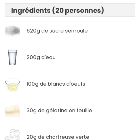
Ingrédients (20 personnes)
620g de sucre semoule
200g d'eau
100g de blancs d'oeufs
30g de gélatine en feuille
20g de chartreuse verte