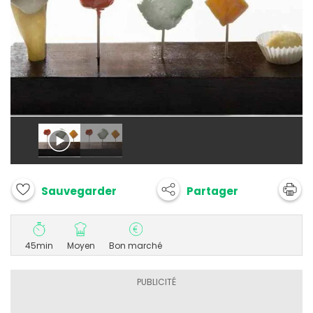
Partager
Sauvegarder
45min
Moyen
Bon marché