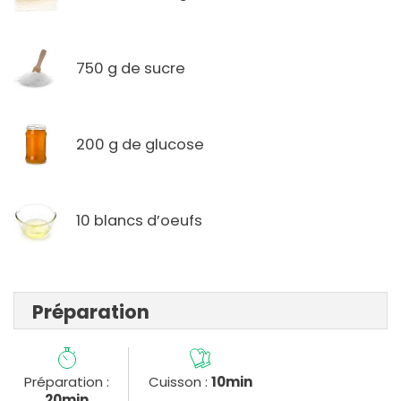
750 g de sucre
200 g de glucose
10 blancs d’oeufs
Préparation
Préparation :
Cuisson :
10min
20min