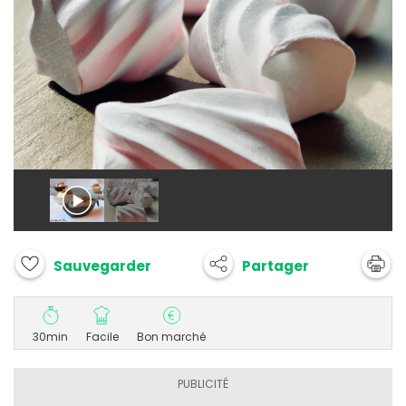
Partager
Sauvegarder
30min
Facile
Bon marché