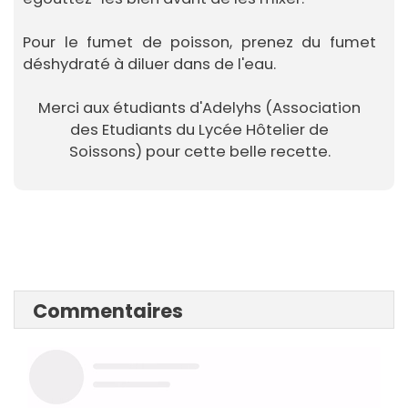
Pour le fumet de poisson, prenez du fumet
déshydraté à diluer dans de l'eau.
Merci aux étudiants d'Adelyhs (Association
des Etudiants du Lycée Hôtelier de
Soissons) pour cette belle recette.
Commentaires