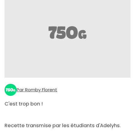
Par Romby Florent
C'est trop bon !
Recette transmise par les étudiants d'Adelyhs.