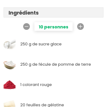
Ingrédients
10 personnes
250 g de sucre glace
250 g de fécule de pomme de terre
1 colorant rouge
20 feuilles de gélatine