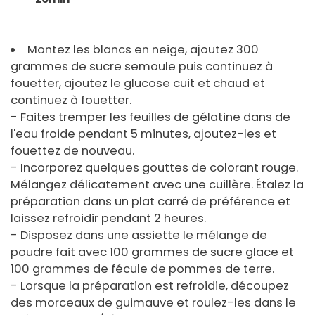
Montez les blancs en neige, ajoutez 300
grammes de sucre semoule puis continuez à
fouetter, ajoutez le glucose cuit et chaud et
continuez à fouetter.
- Faites tremper les feuilles de gélatine dans de
l'eau froide pendant 5 minutes, ajoutez-les et
fouettez de nouveau.
- Incorporez quelques gouttes de colorant rouge.
Mélangez délicatement avec une cuillère. Étalez la
préparation dans un plat carré de préférence et
laissez refroidir pendant 2 heures.
- Disposez dans une assiette le mélange de
poudre fait avec 100 grammes de sucre glace et
100 grammes de fécule de pommes de terre.
- Lorsque la préparation est refroidie, découpez
des morceaux de guimauve et roulez-les dans le