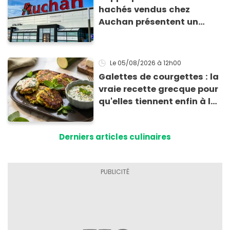
hachés vendus chez
Auchan présentent un
risque sanitaire
Le 05/08/2026
à 12h00
Galettes de courgettes : la
vraie recette grecque pour
qu'elles tiennent enfin à la
cuisson
Derniers articles culinaires