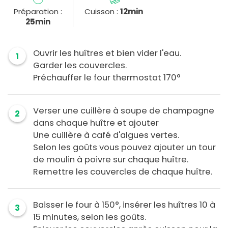
Préparation :
Cuisson :
12min
25min
Ouvrir les huîtres et bien vider l'eau.
1
Garder les couvercles.
Préchauffer le four thermostat 170°
Verser une cuillère à soupe de champagne
2
dans chaque huître et ajouter
Une cuillère à café d'algues vertes.
Selon les goûts vous pouvez ajouter un tour
de moulin à poivre sur chaque huître.
Remettre les couvercles de chaque huître.
Baisser le four à 150°, insérer les huîtres 10 à
3
15 minutes, selon les goûts.