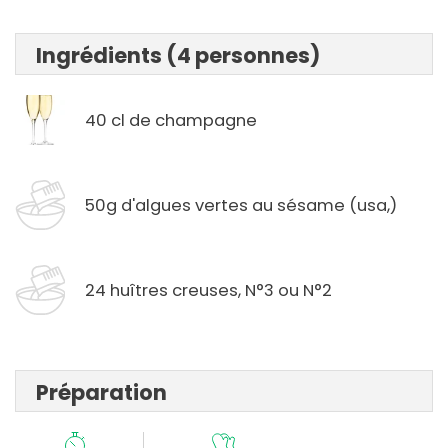
Ingrédients (4 personnes)
40 cl de champagne
50g d'algues vertes au sésame (usa,)
24 huîtres creuses, N°3 ou N°2
Préparation