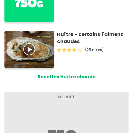
Huître - certains l'aiment
chaudes
(25 notes)
Recettes Huître chaude