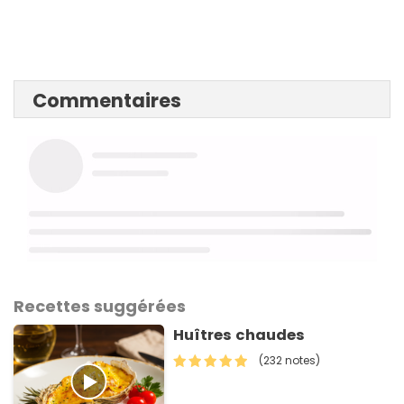
Commentaires
Recettes suggérées
Huîtres chaudes
(232 notes)