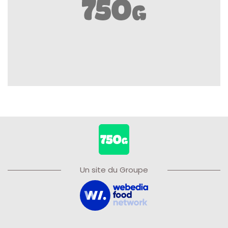
Un site du Groupe