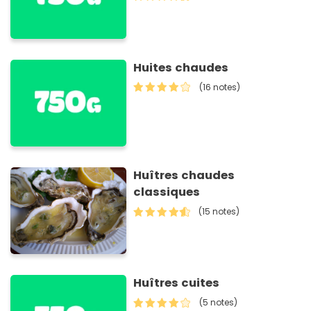
Huites chaudes
(16 notes)
Huîtres chaudes
classiques
(15 notes)
Huîtres cuites
(5 notes)