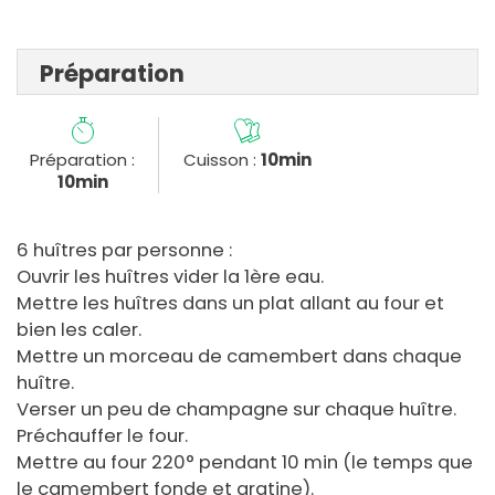
Préparation
Préparation :
Cuisson :
10min
10min
6 huîtres par personne :
Ouvrir les huîtres vider la 1ère eau.
Mettre les huîtres dans un plat allant au four et
bien les caler.
Mettre un morceau de camembert dans chaque
huître.
Verser un peu de champagne sur chaque huître.
Préchauffer le four.
Mettre au four 220° pendant 10 min (le temps que
le camembert fonde et gratine).