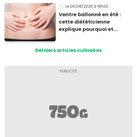
Le 05/08/2026
à 16h00
Ventre ballonné en été :
cette diététicienne
explique pourquoi et
comment l'éviter
Derniers articles culinaires