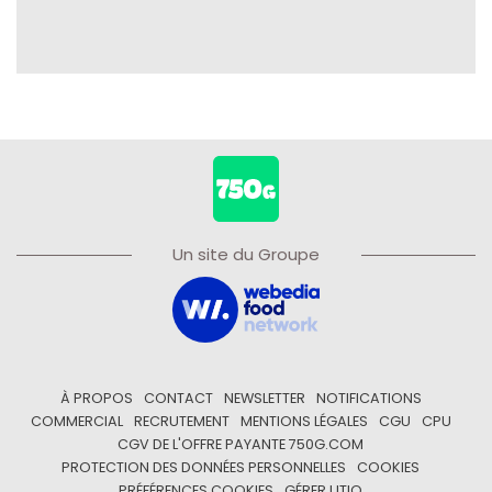
Un site du Groupe
À PROPOS
CONTACT
NEWSLETTER
NOTIFICATIONS
COMMERCIAL
RECRUTEMENT
MENTIONS LÉGALES
CGU
CPU
CGV DE L'OFFRE PAYANTE 750G.COM
PROTECTION DES DONNÉES PERSONNELLES
COOKIES
PRÉFÉRENCES COOKIES
GÉRER UTIQ