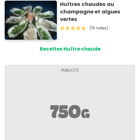
Huîtres chaudes au
champagne et algues
vertes
(15 notes)
Recettes Huître chaude