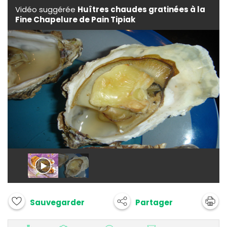
Vidéo suggérée
Huîtres chaudes gratinées à la
Fine Chapelure de Pain Tipiak
Partager
Sauvegarder