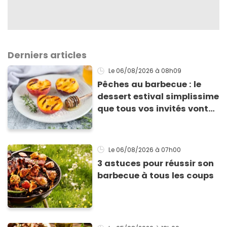
Derniers articles
Le 06/08/2026
à 08h09
Pêches au barbecue : le
dessert estival simplissime
que tous vos invités vont
vous réclamer
Le 06/08/2026
à 07h00
3 astuces pour réussir son
barbecue à tous les coups