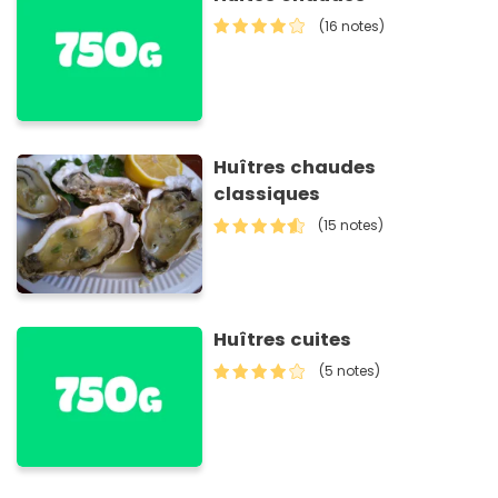
(16 notes)
Huîtres chaudes
classiques
(15 notes)
Huîtres cuites
(5 notes)