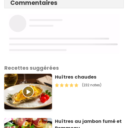
Commentaires
Recettes suggérées
Huîtres chaudes
(232 notes)
Huîtres au jambon fumé et