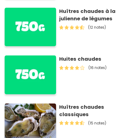
Huîtres chaudes à la
julienne de légumes
(12 notes)
Huites chaudes
(16 notes)
Huîtres chaudes
classiques
(15 notes)