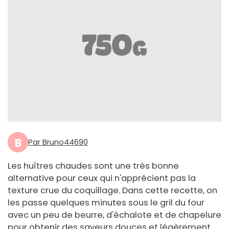
B
Par Bruno44690
Les huîtres chaudes sont une très bonne
alternative pour ceux qui n'apprécient pas la
texture crue du coquillage. Dans cette recette, on
les passe quelques minutes sous le gril du four
avec un peu de beurre, d'échalote et de chapelure
pour obtenir des saveurs douces et légèrement