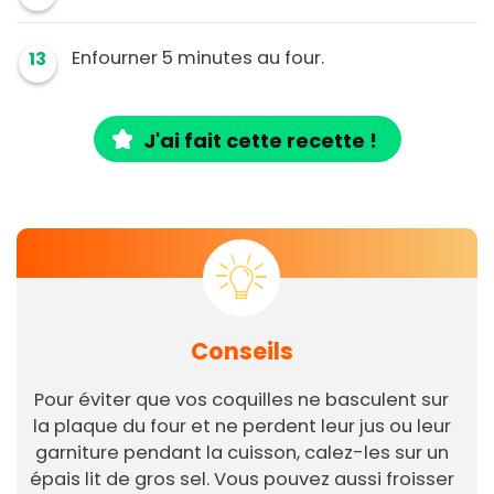
Enfourner 5 minutes au four.
13
J'ai fait cette recette !
Conseils
Pour éviter que vos coquilles ne basculent sur
la plaque du four et ne perdent leur jus ou leur
garniture pendant la cuisson, calez-les sur un
épais lit de gros sel. Vous pouvez aussi froisser