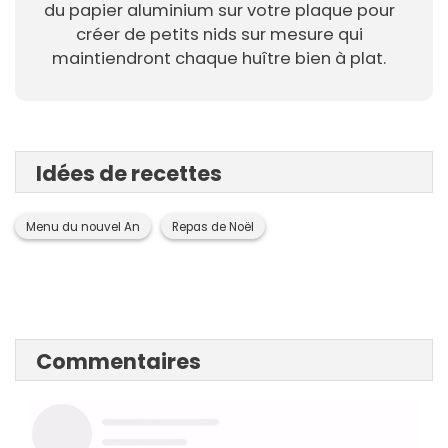
du papier aluminium sur votre plaque pour
créer de petits nids sur mesure qui
maintiendront chaque huître bien à plat.
Idées de recettes
Menu du nouvel An
Repas de Noël
Commentaires