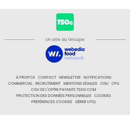
Un site du Groupe
À PROPOS
CONTACT
NEWSLETTER
NOTIFICATIONS
COMMERCIAL
RECRUTEMENT
MENTIONS LÉGALES
CGU
CPU
CGV DE L'OFFRE PAYANTE 750G.COM
PROTECTION DES DONNÉES PERSONNELLES
COOKIES
PRÉFÉRENCES COOKIES
GÉRER UTIQ