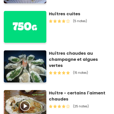
Huîtres cuites
(5 notes)
Huîtres chaudes au
champagne et algues
vertes
(15 notes)
Huître - certains l'aiment
chaudes
(25 notes)