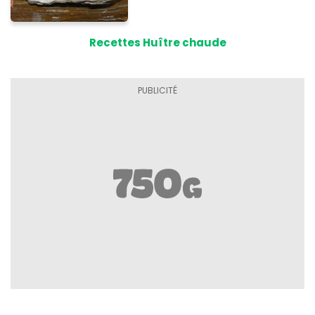
Recettes Huître chaude