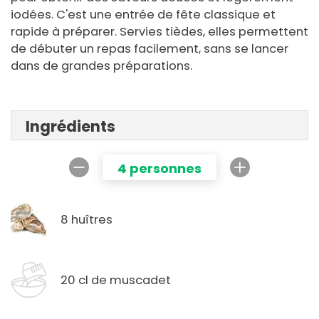
iodées. C'est une entrée de fête classique et
rapide à préparer. Servies tièdes, elles permettent
de débuter un repas facilement, sans se lancer
dans de grandes préparations.
Ingrédients
4 personnes
8 huîtres
20 cl de muscadet