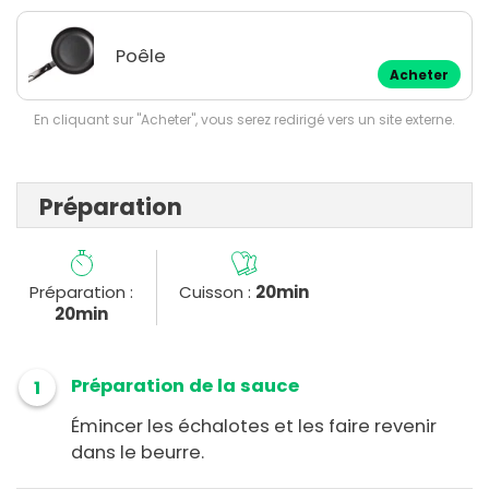
Poêle
Acheter
En cliquant sur "Acheter", vous serez redirigé vers un site externe.
Préparation
Préparation :
Cuisson :
20min
20min
Préparation de la sauce
1
Émincer les échalotes et les faire revenir
dans le beurre.