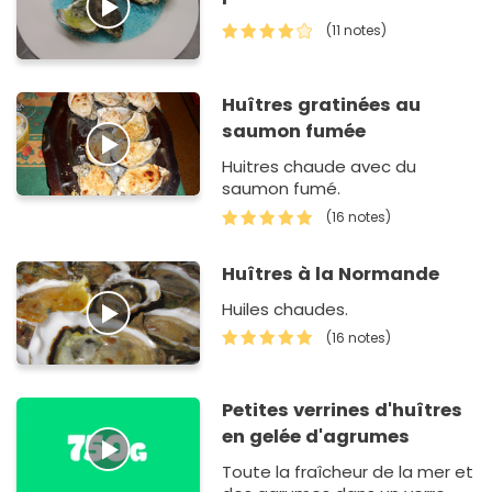
(11 notes)
Huîtres gratinées au
saumon fumée
Huitres chaude avec du
saumon fumé.
(16 notes)
Huîtres à la Normande
Huiles chaudes.
(16 notes)
Petites verrines d'huîtres
en gelée d'agrumes
Toute la fraîcheur de la mer et