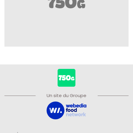
Un site du Groupe