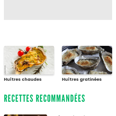
Huîtres chaudes
Huîtres gratinées
RECETTES RECOMMANDÉES