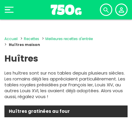
Accueil
Recettes
Meilleures recettes d'entrée
Huîtres maison
Huîtres
Les huîtres sont sur nos tables depuis plusieurs siècles.
Les romains déjà les appréciaient particulièrement. Les
tables royales présidées par François Ier, Louis XIV, au
autres Louis XVI, les avaient déjà adoptées. Alors vous
aussi, régalez vous !
Huîtres gratinées au four