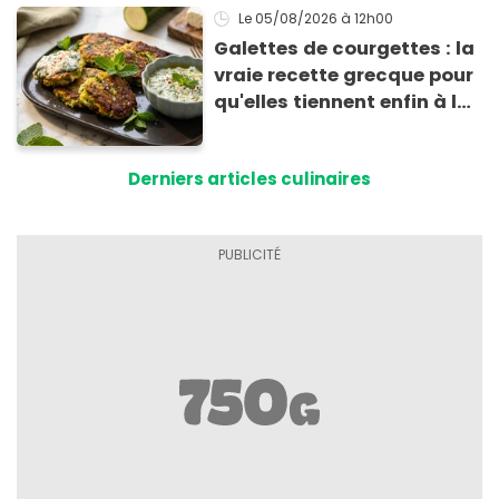
Le 05/08/2026
à 12h00
Galettes de courgettes : la
vraie recette grecque pour
qu'elles tiennent enfin à la
cuisson
Derniers articles culinaires