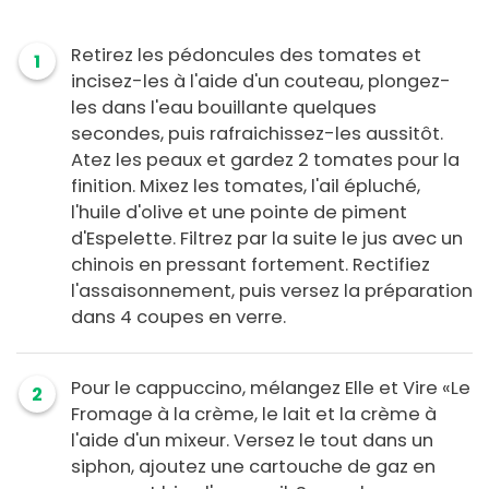
Retirez les pédoncules des tomates et
1
incisez-les à l'aide d'un couteau, plongez-
les dans l'eau bouillante quelques
secondes, puis rafraichissez-les aussitôt.
Atez les peaux et gardez 2 tomates pour la
finition. Mixez les tomates, l'ail épluché,
l'huile d'olive et une pointe de piment
d'Espelette. Filtrez par la suite le jus avec un
chinois en pressant fortement. Rectifiez
l'assaisonnement, puis versez la préparation
dans 4 coupes en verre.
Pour le cappuccino, mélangez Elle et Vire «Le
2
Fromage à la crème, le lait et la crème à
l'aide d'un mixeur. Versez le tout dans un
siphon, ajoutez une cartouche de gaz en