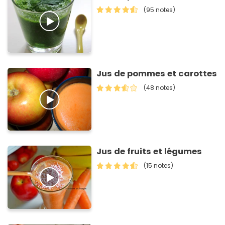
(95 notes)
Jus de pommes et carottes
(48 notes)
Jus de fruits et légumes
(15 notes)