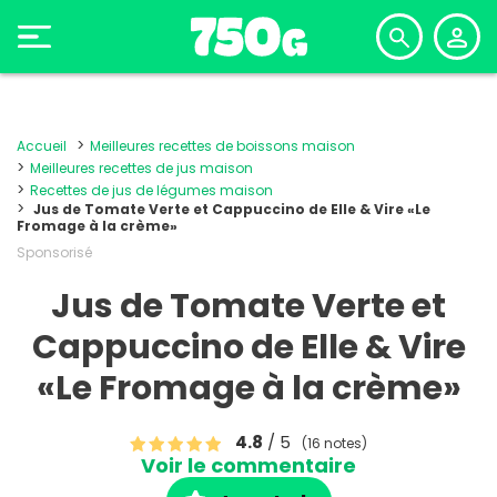
Accueil
Meilleures recettes de boissons maison
Meilleures recettes de jus maison
Recettes de jus de légumes maison
Jus de Tomate Verte et Cappuccino de Elle & Vire «Le
Fromage à la crème»
Sponsorisé
Jus de Tomate Verte et
Cappuccino de Elle & Vire
«Le Fromage à la crème»
4.8
/ 5
(16 notes)
Voir le commentaire