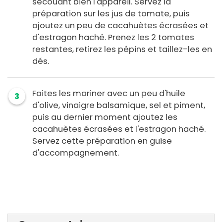
secouant bien l'appareil. Servez la
préparation sur les jus de tomate, puis
ajoutez un peu de cacahuètes écrasées et
d'estragon haché. Prenez les 2 tomates
restantes, retirez les pépins et taillez-les en
dés.
Faites les mariner avec un peu d'huile
3
d'olive, vinaigre balsamique, sel et piment,
puis au dernier moment ajoutez les
cacahuètes écrasées et l'estragon haché.
Servez cette préparation en guise
d'accompagnement.