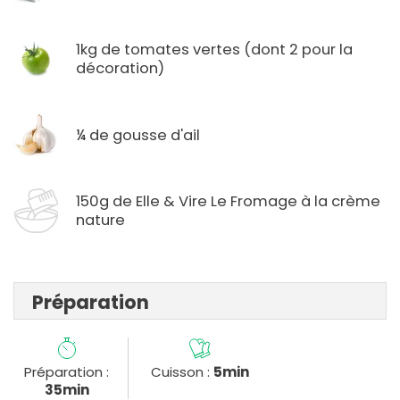
1kg de tomates vertes (dont 2 pour la
décoration)
¼ de gousse d'ail
150g de Elle & Vire Le Fromage à la crème
nature
Préparation
Préparation :
Cuisson :
5min
35min