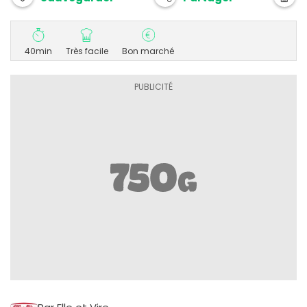
40min
Très facile
Bon marché