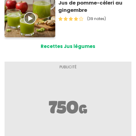
Jus de pomme-céleri au
gingembre
(39 notes)
Recettes Jus légumes