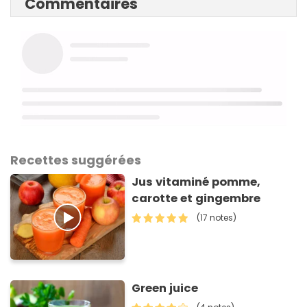
Commentaires
Recettes suggérées
Jus vitaminé pomme,
carotte et gingembre
(17 notes)
Green juice