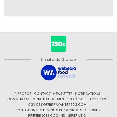
Un site du Groupe
À PROPOS
CONTACT
NEWSLETTER
NOTIFICATIONS
COMMERCIAL
RECRUTEMENT
MENTIONS LÉGALES
CGU
CPU
CGV DE L'OFFRE PAYANTE 750G.COM
PROTECTION DES DONNÉES PERSONNELLES
COOKIES
PRÉFÉRENCES COOKIES
GÉRER UTIQ