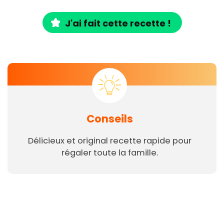
J'ai fait cette recette !
Conseils
Délicieux et original recette rapide pour
régaler toute la famille.