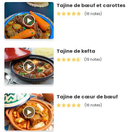
Tajine de bœuf et carottes
(16 notes)
Tajine de kefta
(19 notes)
Tajine de cœur de bœuf
(16 notes)