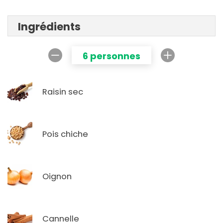
Ingrédients
6 personnes
Raisin sec
Pois chiche
Oignon
Cannelle