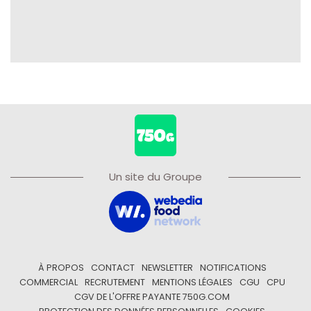
Un site du Groupe
À PROPOS
CONTACT
NEWSLETTER
NOTIFICATIONS
COMMERCIAL
RECRUTEMENT
MENTIONS LÉGALES
CGU
CPU
CGV DE L'OFFRE PAYANTE 750G.COM