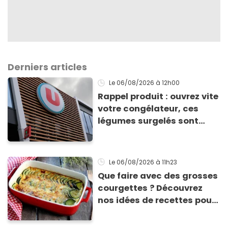
Derniers articles
Le 06/08/2026
à 12h00
Rappel produit : ouvrez vite
votre congélateur, ces
légumes surgelés sont
contaminés par la Listeria
Le 06/08/2026
à 11h23
Que faire avec des grosses
courgettes ? Découvrez
nos idées de recettes pour
les cuisiner