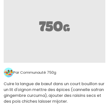
Par Communauté 750g
Cuire la langue de bœuf dans un court bouillon sur
un lit d'oignon mettre des épices (cannelle safran
gingembre curcuma), ajouter des raisins secs et
des pois chiches laisser mijoter.