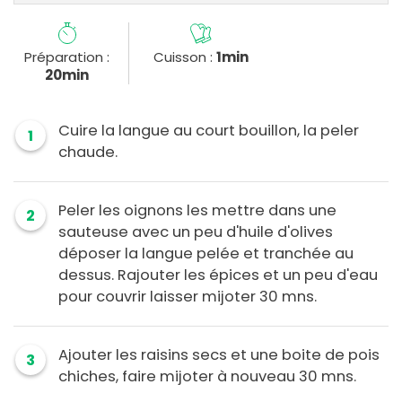
Préparation :
Cuisson :
1min
20min
Cuire la langue au court bouillon, la peler
1
chaude.
Peler les oignons les mettre dans une
2
sauteuse avec un peu d'huile d'olives
déposer la langue pelée et tranchée au
dessus. Rajouter les épices et un peu d'eau
pour couvrir laisser mijoter 30 mns.
Ajouter les raisins secs et une boite de pois
3
chiches, faire mijoter à nouveau 30 mns.