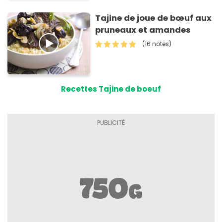
Tajine de joue de bœuf aux
pruneaux et amandes
(16 notes)
Recettes Tajine de boeuf