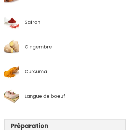
Safran
Gingembre
Curcuma
Langue de boeuf
Préparation