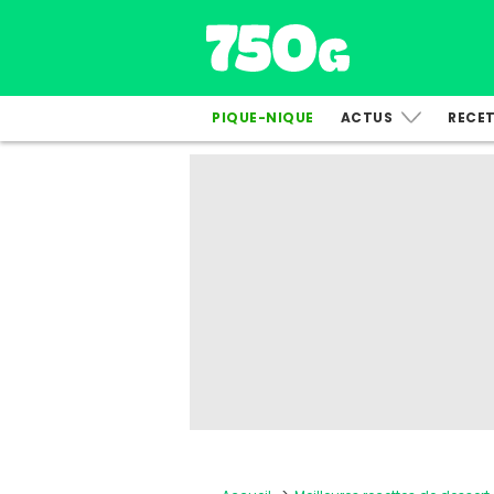
PIQUE-NIQUE
ACTUS
RECE