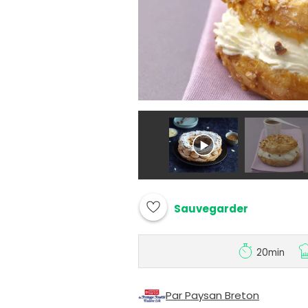
Sauvegarder
20min
Par Paysan Breton