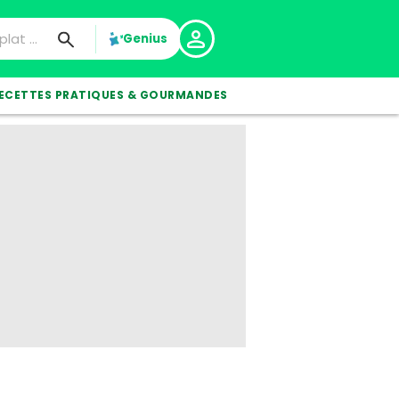
Genius
ECETTES PRATIQUES & GOURMANDES