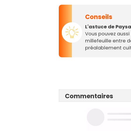
Conseils
L'astuce de Paysa
Vous pouvez aussi
millefeuille entre 
préalablement cuit
Commentaires