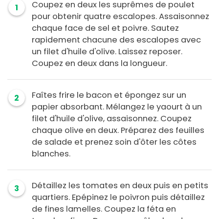
Coupez en deux les suprêmes de poulet
1
pour obtenir quatre escalopes. Assaisonnez
chaque face de sel et poivre. Sautez
rapidement chacune des escalopes avec
un filet d'huile d'olive. Laissez reposer.
Coupez en deux dans la longueur.
Faîtes frire le bacon et épongez sur un
2
papier absorbant. Mélangez le yaourt à un
filet d'huile d'olive, assaisonnez. Coupez
chaque olive en deux. Préparez des feuilles
de salade et prenez soin d'ôter les côtes
blanches.
Détaillez les tomates en deux puis en petits
3
quartiers. Epépinez le poivron puis détaillez
de fines lamelles. Coupez la féta en