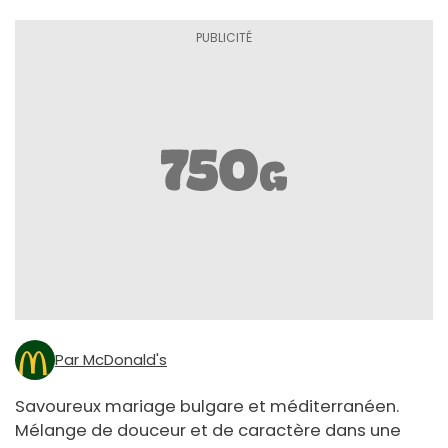
Par McDonald's
Savoureux mariage bulgare et méditerranéen.
Mélange de douceur et de caractère dans une