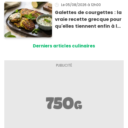
Le 05/08/2026
à 12h00
Galettes de courgettes : la
vraie recette grecque pour
qu'elles tiennent enfin à la
cuisson
Derniers articles culinaires