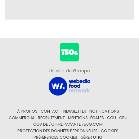
Un site du Groupe
À PROPOS
CONTACT
NEWSLETTER
NOTIFICATIONS
COMMERCIAL
RECRUTEMENT
MENTIONS LÉGALES
CGU
CPU
CGV DE L'OFFRE PAYANTE 750G.COM
PROTECTION DES DONNÉES PERSONNELLES
COOKIES
PRÉFÉRENCES COOKIES
GÉRER UTIQ