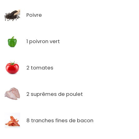
Poivre
1 poivron vert
2 tomates
2 suprêmes de poulet
8 tranches fines de bacon